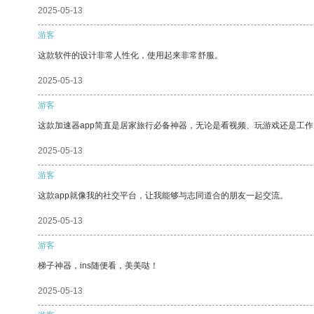
2025-05-13
游客
这款软件的设计非常人性化，使用起来非常舒服。
2025-05-13
游客
这款加速器app简直是居家旅行必备神器，无论是看视频、玩游戏还是工
2025-05-13
游客
这款app就像我的社交平台，让我能够与志同道合的朋友一起交流。
2025-05-13
游客
梯子神器，ins随便看，美美哒！
2025-05-13