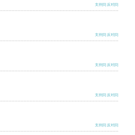
支持
[0]
反对
[0]
支持
[0]
反对
[0]
支持
[0]
反对
[0]
支持
[0]
反对
[0]
支持
[0]
反对
[0]