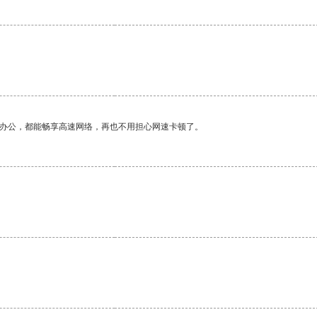
作办公，都能畅享高速网络，再也不用担心网速卡顿了。