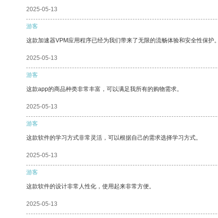
2025-05-13
游客
这款加速器VPM应用程序已经为我们带来了无限的流畅体验和安全性保护
2025-05-13
游客
这款app的商品种类非常丰富，可以满足我所有的购物需求。
2025-05-13
游客
这款软件的学习方式非常灵活，可以根据自己的需求选择学习方式。
2025-05-13
游客
这款软件的设计非常人性化，使用起来非常方便。
2025-05-13