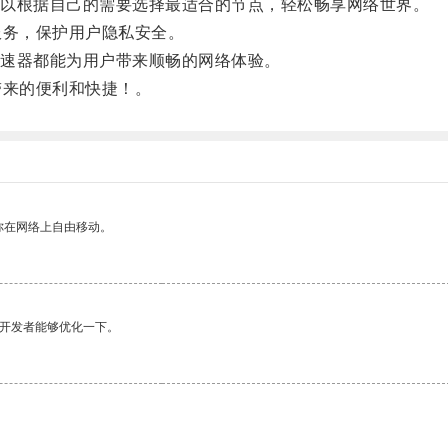
以根据自己的需要选择最适合的节点，轻松畅享网络世界。
务，保护用户隐私安全。
速器都能为用户带来顺畅的网络体验。
来的便利和快捷！。
你在网络上自由移动。
望开发者能够优化一下。