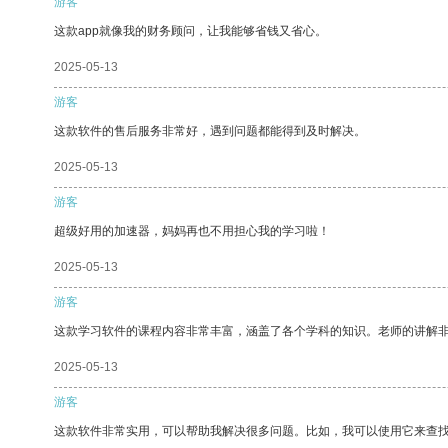
游客
这款app就像我的财务顾问，让我能够省钱又省心。
2025-05-13
游客
这款软件的售后服务非常好，遇到问题都能得到及时解决。
2025-05-13
游客
超级好用的加速器，妈妈再也不用担心我的学习啦！
2025-05-13
游客
这款学习软件的课程内容非常丰富，涵盖了各个学科的知识。老师的讲解
2025-05-13
游客
这款软件非常实用，可以帮助我解决很多问题。比如，我可以使用它来查