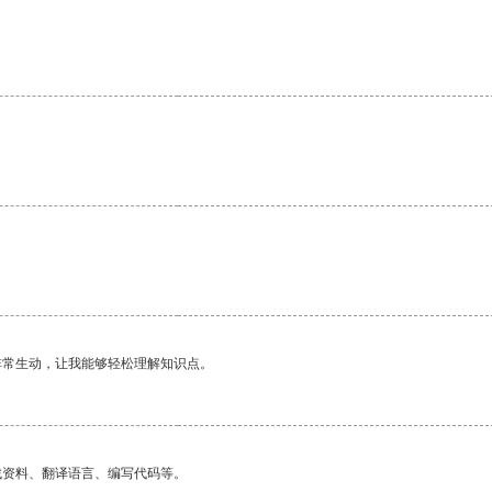
非常生动，让我能够轻松理解知识点。
找资料、翻译语言、编写代码等。