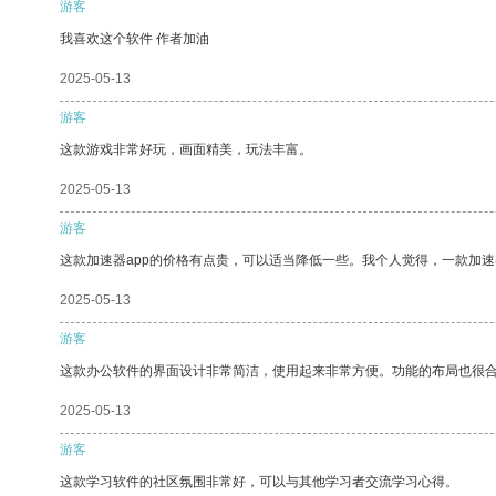
游客
我喜欢这个软件 作者加油
2025-05-13
游客
这款游戏非常好玩，画面精美，玩法丰富。
2025-05-13
游客
这款加速器app的价格有点贵，可以适当降低一些。我个人觉得，一款加速
2025-05-13
游客
这款办公软件的界面设计非常简洁，使用起来非常方便。功能的布局也很
2025-05-13
游客
这款学习软件的社区氛围非常好，可以与其他学习者交流学习心得。