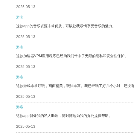
2025-05-13
游客
这款app的音乐资源非常优质，可以让我尽情享受音乐的魅力。
2025-05-13
游客
这款加速器VPM应用程序已经为我们带来了无限的隐私和安全性保护。
2025-05-13
游客
这款游戏非常好玩，画面精美，玩法丰富。我已经玩了好几个小时，还没
2025-05-13
游客
这款app就像我的私人助理，随时随地为我的办公提供帮助。
2025-05-13