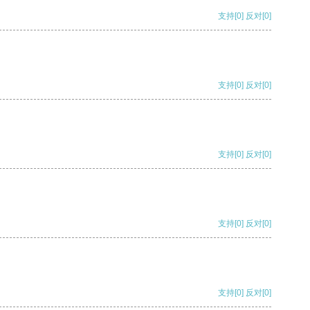
支持
[0]
反对
[0]
支持
[0]
反对
[0]
支持
[0]
反对
[0]
支持
[0]
反对
[0]
支持
[0]
反对
[0]