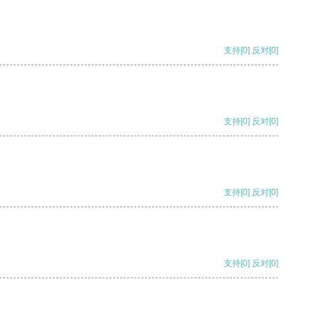
支持
[0]
反对
[0]
支持
[0]
反对
[0]
支持
[0]
反对
[0]
支持
[0]
反对
[0]