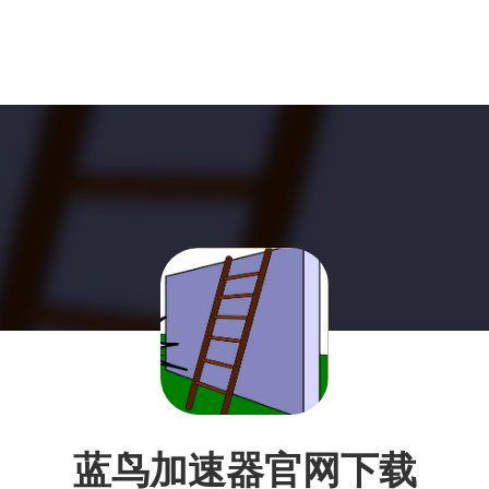
蓝鸟加速器官网下载