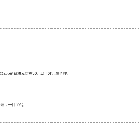
器app的价格应该在50元以下才比较合理。
合理，一目了然。