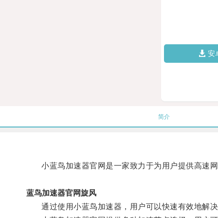
安
简介
小蓝鸟加速器官网是一家致力于为用户提供高速网
蓝鸟加速器官网旋风
通过使用小蓝鸟加速器，用户可以快速有效地解决