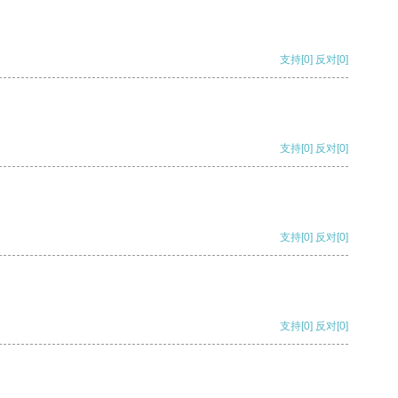
支持
[0]
反对
[0]
支持
[0]
反对
[0]
支持
[0]
反对
[0]
支持
[0]
反对
[0]