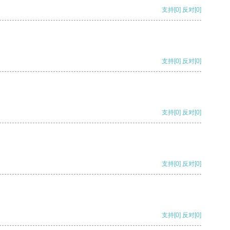
支持
[0]
反对
[0]
支持
[0]
反对
[0]
支持
[0]
反对
[0]
支持
[0]
反对
[0]
支持
[0]
反对
[0]