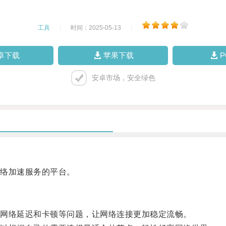
工具
|
时间：2025-05-13
|
卓下载
苹果下载
安卓市场，安全绿色
络加速服务的平台。
网络延迟和卡顿等问题，让网络连接更加稳定流畅。