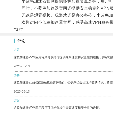
小蓝鸟加速器官网提供多种加速节点选择，用户可
同时，小蓝鸟加速器官网还提供安全稳定的VPN服
无论是观看视频、玩游戏还是办公办公，小蓝鸟加
欢迎访问小蓝鸟加速器官网，感受高速VPN服务带
#37#
评论
游客
这款加速器VPM应用程序可以给你提供最高速度和安全性的连接，并帮助
2025-05-13
游客
这款加速器app的加速效果还是不错的，但偶尔也会出现卡顿的情况，希
2025-05-13
游客
这款加速器VPM应用程序可以给你提供最高速度和安全性的连接。