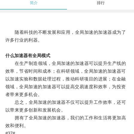
简介
排行
随着科技的不断发展和应用，全局加速的加速器成为了
许多行业的利器。
什么加速器有全局模式
在生产制造领域，全局加速的加速器可以提升生产线的
效率，节省时间和成本；在科研领域，全局加速的加速器可
以加速实验和数据处理过程，推动科研项目的进展；在金融
领域，全局加速的加速器可以提高交易速度和效率，为投资
者带来更多机会。
总之，全局加速的加速器不仅可以提升工作效率，还可
以带来更多创新和发展机会。
拥有了全局加速的加速器，我们的工作和生活将更加高
效和便利。
#37#