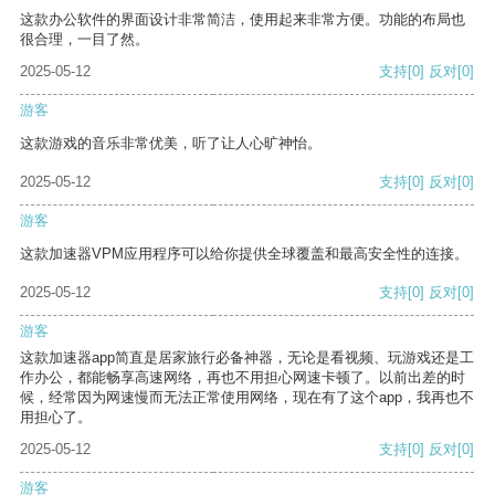
这款办公软件的界面设计非常简洁，使用起来非常方便。功能的布局也
很合理，一目了然。
2025-05-12
支持
[0]
反对
[0]
游客
这款游戏的音乐非常优美，听了让人心旷神怡。
2025-05-12
支持
[0]
反对
[0]
游客
这款加速器VPM应用程序可以给你提供全球覆盖和最高安全性的连接。
2025-05-12
支持
[0]
反对
[0]
游客
这款加速器app简直是居家旅行必备神器，无论是看视频、玩游戏还是工
作办公，都能畅享高速网络，再也不用担心网速卡顿了。以前出差的时
候，经常因为网速慢而无法正常使用网络，现在有了这个app，我再也不
用担心了。
2025-05-12
支持
[0]
反对
[0]
游客