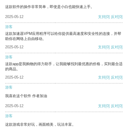
这款软件的操作非常简单，即使是小白也能快速上手。
2025-05-12
支持
[0]
反对
[0]
游客
这款加速器VPM应用程序可以给你提供最高速度和安全性的连接，并帮
助你在网络上自由移动。
2025-05-12
支持
[0]
反对
[0]
游客
这款app是我购物的得力助手，让我能够找到最优惠的价格，买到最合适
的商品。
2025-05-12
支持
[0]
反对
[0]
游客
我喜欢这个软件 作者加油
2025-05-12
支持
[0]
反对
[0]
游客
这款游戏非常好玩，画面精美，玩法丰富。