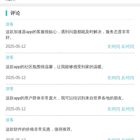
评论
游客
这款加速器app的客服很贴心，遇到问题都能及时解决，服务态度非常
好。
2025-05-12
支持
[0]
反对
[0]
游客
这款app的社区氛围很温馨，让我能够感受到家的温暖。
2025-05-12
支持
[0]
反对
[0]
游客
这款app的用户群体非常庞大，我可以结识到来自世界各地的朋友。
2025-05-12
支持
[0]
反对
[0]
游客
这款软件的价格非常实惠，值得推荐。