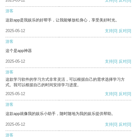
2025-05-12
支持
[0]
反对
[0]
游客
这款app是我娱乐的好帮手，让我能够放松身心，享受美好时光。
2025-05-12
支持
[0]
反对
[0]
游客
这个是app神器
2025-05-12
支持
[0]
反对
[0]
游客
这款学习软件的学习方式非常灵活，可以根据自己的需求选择学习方
式。我可以根据自己的时间安排学习进度。
2025-05-12
支持
[0]
反对
[0]
游客
这款app就像我的娱乐小助手，随时随地为我的娱乐提供帮助。
2025-05-12
支持
[0]
反对
[0]
游客