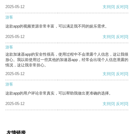
2025-05-12
支持
[0]
反对
[0]
游客
这款app的视频资源非常丰富，可以满足我不同的娱乐需求。
2025-05-12
支持
[0]
反对
[0]
游客
这款加速器app的安全性很高，使用过程中不会泄露个人信息，这让我很
放心。我以前使用过一些其他的加速器app，经常会出现个人信息泄露的
情况，这让我非常担心。
2025-05-12
支持
[0]
反对
[0]
游客
这款app的用户评论非常真实，可以帮助我做出更准确的选择。
2025-05-12
支持
[0]
反对
[0]
友情链接