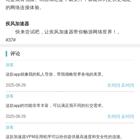
的网络连接体验。
疾风加速器
快来尝试吧，让疾风加速器带你畅游网络世界！。
#37#
评论
游客
这款app就像我的私人导游，带我领略世界各地的美景。
2025-08-29
支持
[0]
反对
[0]
游客
这款app的功能非常丰富，可以满足我不同的社交需求。
2025-08-29
支持
[0]
反对
[0]
游客
这款加速器VPM应用程序可以给你提供最高速度和安全性的连接。