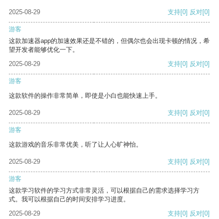
2025-08-29
支持
[0]
反对
[0]
游客
这款加速器app的加速效果还是不错的，但偶尔也会出现卡顿的情况，希
望开发者能够优化一下。
2025-08-29
支持
[0]
反对
[0]
游客
这款软件的操作非常简单，即使是小白也能快速上手。
2025-08-29
支持
[0]
反对
[0]
游客
这款游戏的音乐非常优美，听了让人心旷神怡。
2025-08-29
支持
[0]
反对
[0]
游客
这款学习软件的学习方式非常灵活，可以根据自己的需求选择学习方
式。我可以根据自己的时间安排学习进度。
2025-08-29
支持
[0]
反对
[0]