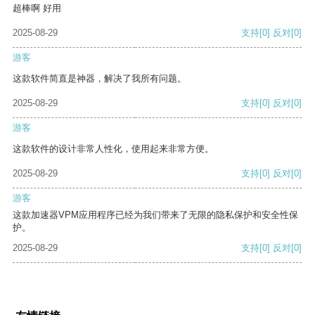
超棒啊 好用
2025-08-29
支持
[0]
反对
[0]
游客
这款软件简直是神器，解决了我所有问题。
2025-08-29
支持
[0]
反对
[0]
游客
这款软件的设计非常人性化，使用起来非常方便。
2025-08-29
支持
[0]
反对
[0]
游客
这款加速器VPM应用程序已经为我们带来了无限的隐私保护和安全性保
护。
2025-08-29
支持
[0]
反对
[0]