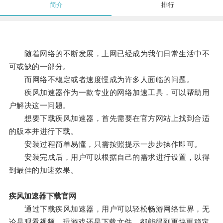
简介
排行
随着网络的不断发展，上网已经成为我们日常生活中不
可或缺的一部分。
而网络不稳定或者速度慢成为许多人面临的问题。
疾风加速器作为一款专业的网络加速工具，可以帮助用
户解决这一问题。
想要下载疾风加速器，首先需要在官方网站上找到合适
的版本并进行下载。
安装过程简单易懂，只需按照提示一步步操作即可。
安装完成后，用户可以根据自己的需求进行设置，以得
到最佳的加速效果。
疾风加速器下载官网
通过下载疾风加速器，用户可以轻松畅游网络世界，无
论是观看视频、玩游戏还是下载文件，都能得到更快更稳定