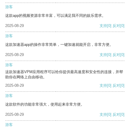
游客
这款app的视频资源非常丰富，可以满足我不同的娱乐需求。
2025-08-29
支持
[0]
反对
[0]
游客
这款加速器app的操作非常简单，一键加速就能开启，非常方便。
2025-08-29
支持
[0]
反对
[0]
游客
这款加速器VPM应用程序可以给你提供最高速度和安全性的连接，并帮
助你在网络上自由移动。
2025-08-29
支持
[0]
反对
[0]
游客
这款软件的功能非常强大，使用起来非常方便。
2025-08-29
支持
[0]
反对
[0]
游客