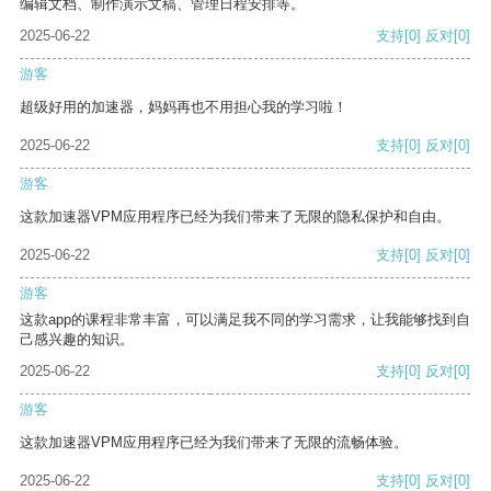
编辑文档、制作演示文稿、管理日程安排等。
2025-06-22
支持
[0]
反对
[0]
游客
超级好用的加速器，妈妈再也不用担心我的学习啦！
2025-06-22
支持
[0]
反对
[0]
游客
这款加速器VPM应用程序已经为我们带来了无限的隐私保护和自由。
2025-06-22
支持
[0]
反对
[0]
游客
这款app的课程非常丰富，可以满足我不同的学习需求，让我能够找到自
己感兴趣的知识。
2025-06-22
支持
[0]
反对
[0]
游客
这款加速器VPM应用程序已经为我们带来了无限的流畅体验。
2025-06-22
支持
[0]
反对
[0]