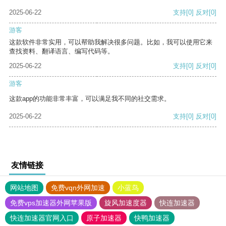
2025-06-22
支持
[0]
反对
[0]
游客
这款软件非常实用，可以帮助我解决很多问题。比如，我可以使用它来
查找资料、翻译语言、编写代码等。
2025-06-22
支持
[0]
反对
[0]
游客
这款app的功能非常丰富，可以满足我不同的社交需求。
2025-06-22
支持
[0]
反对
[0]
友情链接
网站地图
免费vqn外网加速
小蓝鸟
免费vps加速器外网苹果版
旋风加速度器
快连加速器
快连加速器官网入口
原子加速器
快鸭加速器