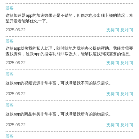
游客
这款加速器app的加速效果还是不错的，但偶尔也会出现卡顿的情况，希
望开发者能够优化一下。
2025-06-22
支持
[0]
反对
[0]
游客
这款app就像我的私人助理，随时随地为我的办公提供帮助。我经常需要
查找资料，这款app的搜索功能非常强大，能够快速找到我需要的信息。
2025-06-22
支持
[0]
反对
[0]
游客
这款app的视频资源非常丰富，可以满足我不同的娱乐需求。
2025-06-22
支持
[0]
反对
[0]
游客
这款app的商品种类非常丰富，可以满足我所有的购物需求。
2025-06-22
支持
[0]
反对
[0]
游客