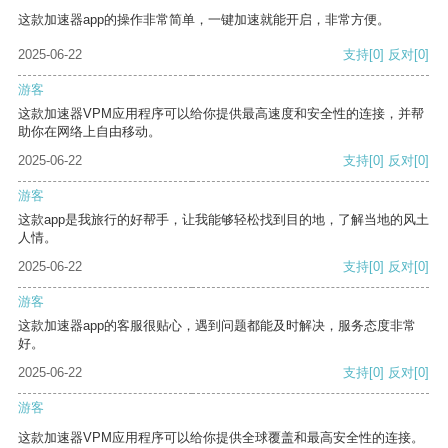
这款加速器app的操作非常简单，一键加速就能开启，非常方便。
2025-06-22
支持
[0]
反对
[0]
游客
这款加速器VPM应用程序可以给你提供最高速度和安全性的连接，并帮
助你在网络上自由移动。
2025-06-22
支持
[0]
反对
[0]
游客
这款app是我旅行的好帮手，让我能够轻松找到目的地，了解当地的风土
人情。
2025-06-22
支持
[0]
反对
[0]
游客
这款加速器app的客服很贴心，遇到问题都能及时解决，服务态度非常
好。
2025-06-22
支持
[0]
反对
[0]
游客
这款加速器VPM应用程序可以给你提供全球覆盖和最高安全性的连接。