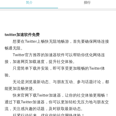
简介
排行
twitter加速软件免费
想要在Twitter上畅快无阻地畅游，首先要确保网络连接
畅通无阻。
Twitter官方推荐的加速器软件可以帮助你优化网络连
接，加速网页加载速度，提升社交体验。
只需简单下载并安装，即可享受更加顺畅的Twitter体
验。
无论是浏览最新动态、与朋友互动、参与话题讨论，都
能更加流畅便捷。
快来官网下载Twitter加速器，让你的社交体验更顺畅！
通过下载Twitter加速器，你可以更加轻松无压力地与朋友交
流，关注感兴趣的话题，及时获取最新动态。
赶紧行动起来，优化你的社交网络体验！。