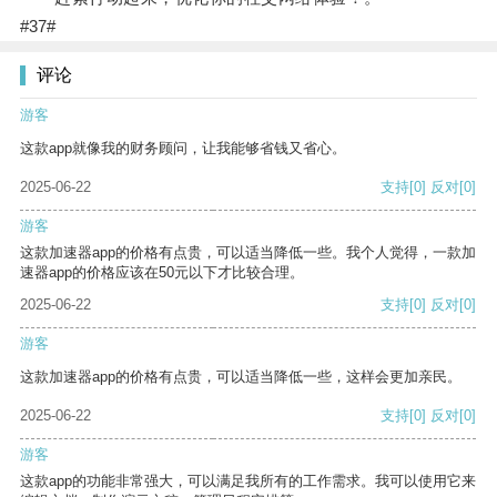
#37#
评论
游客
这款app就像我的财务顾问，让我能够省钱又省心。
2025-06-22
支持
[0]
反对
[0]
游客
这款加速器app的价格有点贵，可以适当降低一些。我个人觉得，一款加
速器app的价格应该在50元以下才比较合理。
2025-06-22
支持
[0]
反对
[0]
游客
这款加速器app的价格有点贵，可以适当降低一些，这样会更加亲民。
2025-06-22
支持
[0]
反对
[0]
游客
这款app的功能非常强大，可以满足我所有的工作需求。我可以使用它来