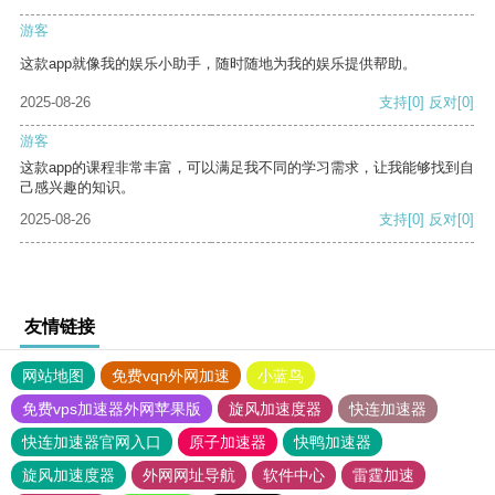
游客
这款app就像我的娱乐小助手，随时随地为我的娱乐提供帮助。
2025-08-26
支持
[0]
反对
[0]
游客
这款app的课程非常丰富，可以满足我不同的学习需求，让我能够找到自
己感兴趣的知识。
2025-08-26
支持
[0]
反对
[0]
友情链接
网站地图
免费vqn外网加速
小蓝鸟
免费vps加速器外网苹果版
旋风加速度器
快连加速器
快连加速器官网入口
原子加速器
快鸭加速器
旋风加速度器
外网网址导航
软件中心
雷霆加速