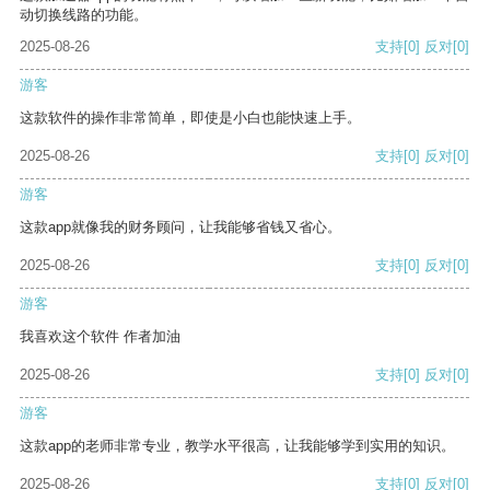
动切换线路的功能。
2025-08-26
支持
[0]
反对
[0]
游客
这款软件的操作非常简单，即使是小白也能快速上手。
2025-08-26
支持
[0]
反对
[0]
游客
这款app就像我的财务顾问，让我能够省钱又省心。
2025-08-26
支持
[0]
反对
[0]
游客
我喜欢这个软件 作者加油
2025-08-26
支持
[0]
反对
[0]
游客
这款app的老师非常专业，教学水平很高，让我能够学到实用的知识。
2025-08-26
支持
[0]
反对
[0]