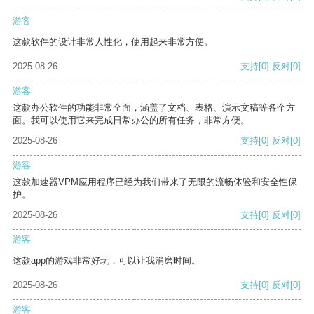
游客
这款软件的设计非常人性化，使用起来非常方便。
2025-08-26
支持
[0]
反对
[0]
游客
这款办公软件的功能非常全面，涵盖了文档、表格、演示文稿等各个方
面。我可以使用它来完成日常办公的所有任务，非常方便。
2025-08-26
支持
[0]
反对
[0]
游客
这款加速器VPM应用程序已经为我们带来了无限的流畅体验和安全性保
护。
2025-08-26
支持
[0]
反对
[0]
游客
这款app的游戏非常好玩，可以让我消磨时间。
2025-08-26
支持
[0]
反对
[0]
游客