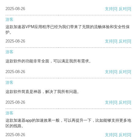
2025-08-26
支持
[0]
反对
[0]
游客
这款加速器VPM应用程序已经为我们带来了无限的流畅体验和安全性保
护。
2025-08-26
支持
[0]
反对
[0]
游客
这款软件的功能非常全面，可以满足我所有需求。
2025-08-26
支持
[0]
反对
[0]
游客
这款软件简直是神器，解决了我所有问题。
2025-08-26
支持
[0]
反对
[0]
游客
这款加速器app的加速效果一般，可以再提升一下，比如能够支持更多地
区的线路。
2025-08-26
支持
[0]
反对
[0]