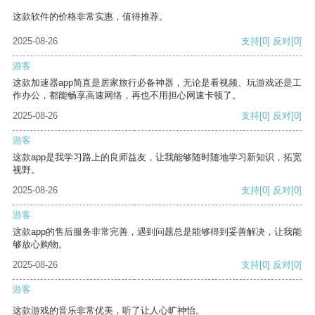
这款软件的价格非常实惠，值得推荐。
2025-08-26
支持
[0]
反对
[0]
游客
这款加速器app简直是居家旅行必备神器，无论是看视频、玩游戏还是工
作办公，都能畅享高速网络，再也不用担心网速卡顿了。
2025-08-26
支持
[0]
反对
[0]
游客
这款app是我学习路上的良师益友，让我能够随时随地学习新知识，拓宽
视野。
2025-08-26
支持
[0]
反对
[0]
游客
这款app的售后服务非常完善，遇到问题总是能够得到妥善解决，让我能
够放心购物。
2025-08-26
支持
[0]
反对
[0]
游客
这款游戏的音乐非常优美，听了让人心旷神怡。