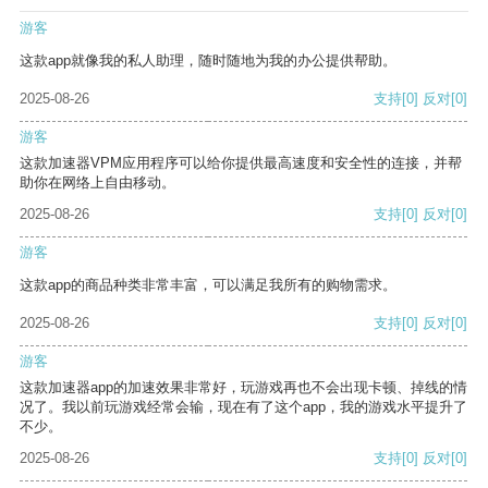
游客
这款app就像我的私人助理，随时随地为我的办公提供帮助。
2025-08-26
支持
[0]
反对
[0]
游客
这款加速器VPM应用程序可以给你提供最高速度和安全性的连接，并帮
助你在网络上自由移动。
2025-08-26
支持
[0]
反对
[0]
游客
这款app的商品种类非常丰富，可以满足我所有的购物需求。
2025-08-26
支持
[0]
反对
[0]
游客
这款加速器app的加速效果非常好，玩游戏再也不会出现卡顿、掉线的情
况了。我以前玩游戏经常会输，现在有了这个app，我的游戏水平提升了
不少。
2025-08-26
支持
[0]
反对
[0]