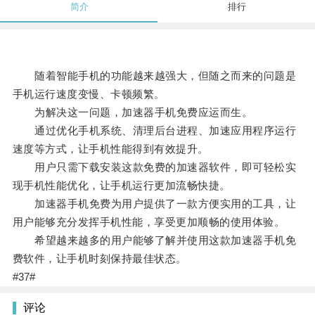
简介
排行
随着智能手机的功能越来越强大，但随之而来的问题是
手机运行速度变慢、卡顿频繁。
为解决这一问题，加速器手机免费应运而生。
通过优化手机系统、清理后台进程、加速应用程序运行
速度等方式，让手机性能得到有效提升。
用户只需下载安装这款免费的加速器软件，即可轻松实
现手机性能优化，让手机运行更加流畅快捷。
加速器手机免费为用户提供了一款方便实用的工具，让
用户能够充分发挥手机性能，享受更加顺畅的使用体验。
希望越来越多的用户能够了解并使用这款加速器手机免
费软件，让手机时刻保持最佳状态。
#37#
评论