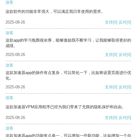
游客
这款软件的功能非常强大，可以满足我日常使用的需求。
2025-08-26
支持
[0]
反对
[0]
游客
这款app的学习氛围很浓厚，能够激励我不断学习，让我能够取得更好的
成绩。
2025-08-26
支持
[0]
反对
[0]
游客
这款加速器app的操作有点复杂，可以简化一下，比如将设置页面进行优
化。
2025-08-26
支持
[0]
反对
[0]
游客
这款加速器VPM应用程序已经为我们带来了无限的隐私保护和自由。
2025-08-26
支持
[0]
反对
[0]
游客
这款加速器app的功能有点单一，可以增加一些新功能，比如增加一个自