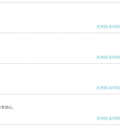
支持
[0]
反对
[0]
支持
[0]
反对
[0]
支持
[0]
反对
[0]
非常担心。
支持
[0]
反对
[0]