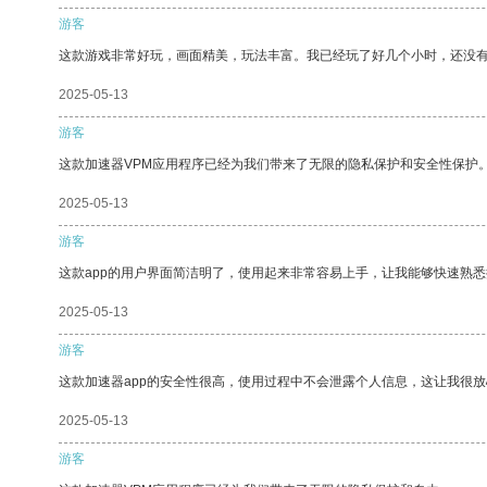
游客
这款游戏非常好玩，画面精美，玩法丰富。我已经玩了好几个小时，还没
2025-05-13
游客
这款加速器VPM应用程序已经为我们带来了无限的隐私保护和安全性保护
2025-05-13
游客
这款app的用户界面简洁明了，使用起来非常容易上手，让我能够快速熟
2025-05-13
游客
这款加速器app的安全性很高，使用过程中不会泄露个人信息，这让我很
2025-05-13
游客