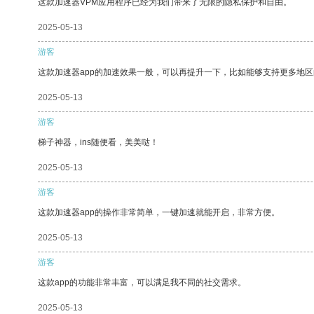
这款加速器VPM应用程序已经为我们带来了无限的隐私保护和自由。
2025-05-13
游客
这款加速器app的加速效果一般，可以再提升一下，比如能够支持更多地
2025-05-13
游客
梯子神器，ins随便看，美美哒！
2025-05-13
游客
这款加速器app的操作非常简单，一键加速就能开启，非常方便。
2025-05-13
游客
这款app的功能非常丰富，可以满足我不同的社交需求。
2025-05-13