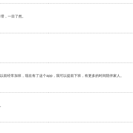
合理，一目了然。
我以前经常加班，现在有了这个app，我可以提前下班，有更多的时间陪伴家人。
。