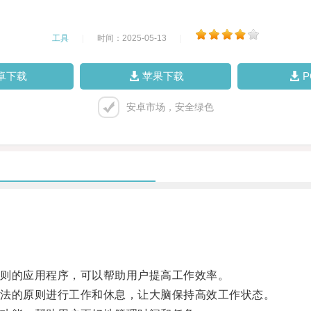
工具
|
时间：2025-05-13
|
卓下载
苹果下载
安卓市场，安全绿色
则的应用程序，可以帮助用户提高工作效率。
法的原则进行工作和休息，让大脑保持高效工作状态。