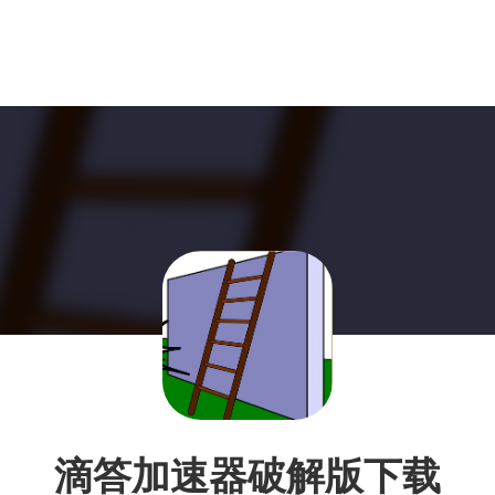
滴答加速器破解版下载