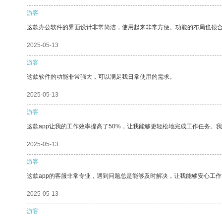
游客
这款办公软件的界面设计非常简洁，使用起来非常方便。功能的布局也很
2025-05-13
游客
这款软件的功能非常强大，可以满足我日常使用的需求。
2025-05-13
游客
这款app让我的工作效率提高了50%，让我能够更轻松地完成工作任务。
2025-05-13
游客
这款app的客服非常专业，遇到问题总是能够及时解决，让我能够安心工作
2025-05-13
游客