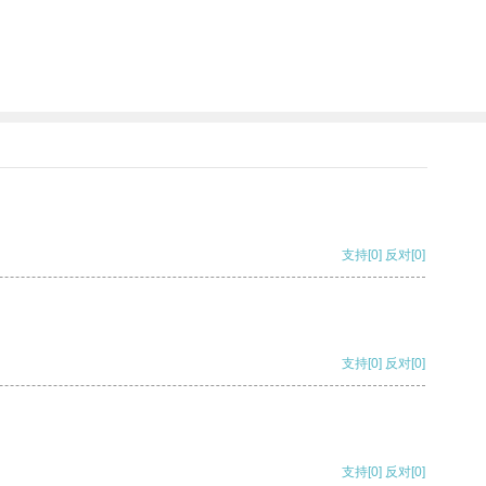
支持
[0]
反对
[0]
支持
[0]
反对
[0]
支持
[0]
反对
[0]