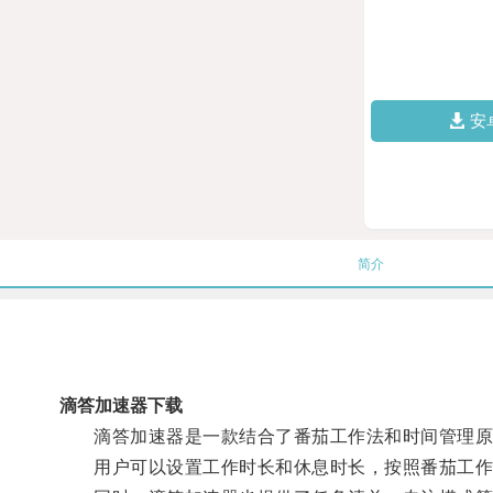
安
简介
滴答加速器下载
滴答加速器是一款结合了番茄工作法和时间管理原
用户可以设置工作时长和休息时长，按照番茄工作