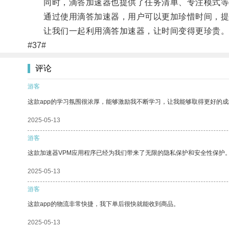
同时，滴答加速器也提供了任务清单、专注模式等
通过使用滴答加速器，用户可以更加珍惜时间，提
让我们一起利用滴答加速器，让时间变得更珍贵
#37#
评论
游客
这款app的学习氛围很浓厚，能够激励我不断学习，让我能够取得更好的成
2025-05-13
游客
这款加速器VPM应用程序已经为我们带来了无限的隐私保护和安全性保护
2025-05-13
游客
这款app的物流非常快捷，我下单后很快就能收到商品。
2025-05-13