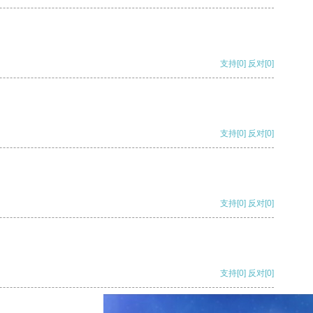
支持
[0]
反对
[0]
支持
[0]
反对
[0]
支持
[0]
反对
[0]
支持
[0]
反对
[0]