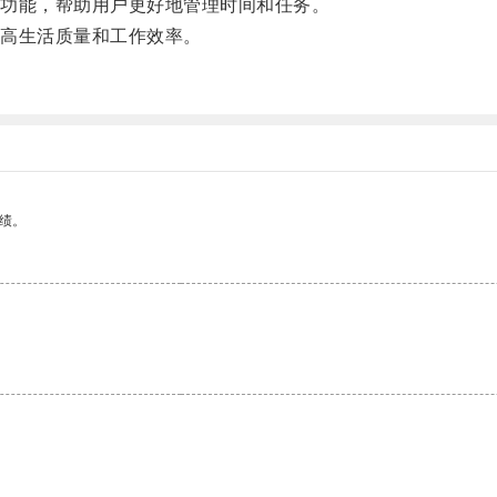
功能，帮助用户更好地管理时间和任务。
高生活质量和工作效率。
。
绩。
。