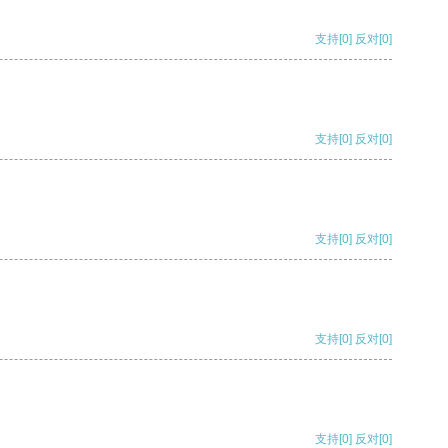
支持
[0]
反对
[0]
支持
[0]
反对
[0]
支持
[0]
反对
[0]
支持
[0]
反对
[0]
支持
[0]
反对
[0]