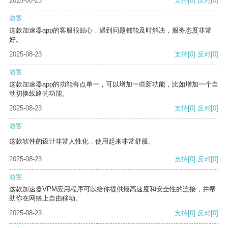
2025-08-23
支持
[0]
反对
[0]
游客
这款加速器app的客服很贴心，遇到问题都能及时解决，服务态度非常
好。
2025-08-23
支持
[0]
反对
[0]
游客
这款加速器app的功能有点单一，可以增加一些新功能，比如增加一个自
动切换线路的功能。
2025-08-23
支持
[0]
反对
[0]
游客
这款软件的设计非常人性化，使用起来非常舒服。
2025-08-23
支持
[0]
反对
[0]
游客
这款加速器VPM应用程序可以给你提供最高速度和安全性的连接，并帮
助你在网络上自由移动。
2025-08-23
支持
[0]
反对
[0]