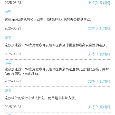
2025-08-23
支持
[0]
反对
[0]
游客
这款app就像我的私人助理，随时随地为我的办公提供帮助。
2025-08-23
支持
[0]
反对
[0]
游客
这款加速器VPM应用程序可以给你提供全球覆盖和最高安全性的连接。
2025-08-23
支持
[0]
反对
[0]
游客
这款加速器VPM应用程序可以给你提供最高速度和安全性的连接，并帮
助你在网络上自由移动。
2025-08-23
支持
[0]
反对
[0]
游客
这款软件的设计非常人性化，使用起来非常方便。
2025-08-23
支持
[0]
反对
[0]