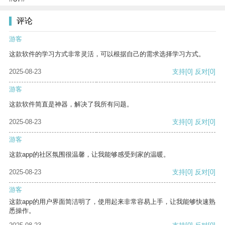
评论
游客
这款软件的学习方式非常灵活，可以根据自己的需求选择学习方式。
2025-08-23
支持
[0]
反对
[0]
游客
这款软件简直是神器，解决了我所有问题。
2025-08-23
支持
[0]
反对
[0]
游客
这款app的社区氛围很温馨，让我能够感受到家的温暖。
2025-08-23
支持
[0]
反对
[0]
游客
这款app的用户界面简洁明了，使用起来非常容易上手，让我能够快速熟
悉操作。