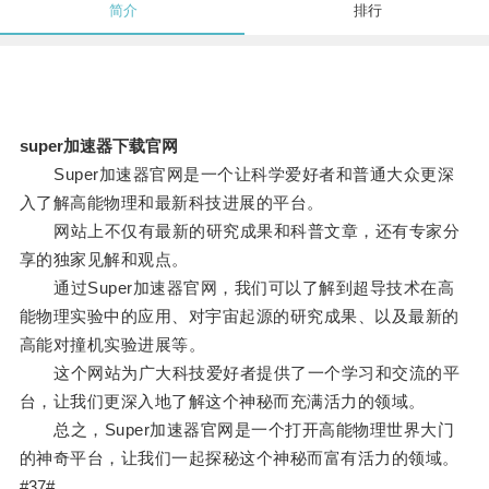
简介
排行
super加速器下载官网
Super加速器官网是一个让科学爱好者和普通大众更深
入了解高能物理和最新科技进展的平台。
网站上不仅有最新的研究成果和科普文章，还有专家分
享的独家见解和观点。
通过Super加速器官网，我们可以了解到超导技术在高
能物理实验中的应用、对宇宙起源的研究成果、以及最新的
高能对撞机实验进展等。
这个网站为广大科技爱好者提供了一个学习和交流的平
台，让我们更深入地了解这个神秘而充满活力的领域。
总之，Super加速器官网是一个打开高能物理世界大门
的神奇平台，让我们一起探秘这个神秘而富有活力的领域。
#37#