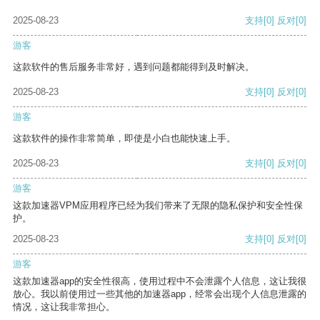
2025-08-23
支持
[0]
反对
[0]
游客
这款软件的售后服务非常好，遇到问题都能得到及时解决。
2025-08-23
支持
[0]
反对
[0]
游客
这款软件的操作非常简单，即使是小白也能快速上手。
2025-08-23
支持
[0]
反对
[0]
游客
这款加速器VPM应用程序已经为我们带来了无限的隐私保护和安全性保
护。
2025-08-23
支持
[0]
反对
[0]
游客
这款加速器app的安全性很高，使用过程中不会泄露个人信息，这让我很
放心。我以前使用过一些其他的加速器app，经常会出现个人信息泄露的
情况，这让我非常担心。