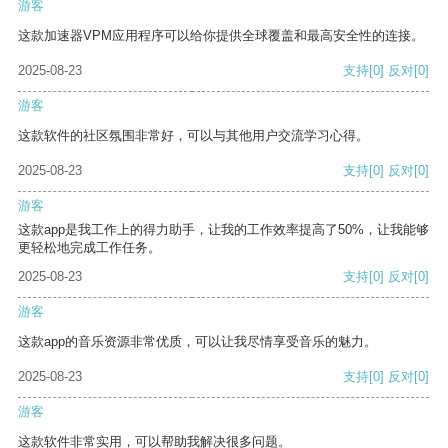
游客
这款加速器VPM应用程序可以给你提供全球覆盖和最高安全性的连接。
2025-08-23
支持
[0]
反对
[0]
游客
这款软件的社区氛围非常好，可以与其他用户交流学习心得。
2025-08-23
支持
[0]
反对
[0]
游客
这款app是我工作上的得力助手，让我的工作效率提高了50%，让我能够
更轻松地完成工作任务。
2025-08-23
支持
[0]
反对
[0]
游客
这款app的音乐资源非常优质，可以让我尽情享受音乐的魅力。
2025-08-23
支持
[0]
反对
[0]
游客
这款软件非常实用，可以帮助我解决很多问题。