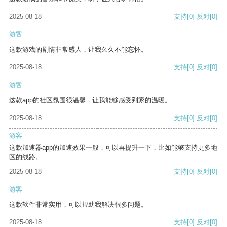
2025-08-18
支持
[0]
反对
[0]
游客
这款游戏的剧情非常感人，让我久久不能忘怀。
2025-08-18
支持
[0]
反对
[0]
游客
这款app的社区氛围很温馨，让我能够感受到家的温暖。
2025-08-18
支持
[0]
反对
[0]
游客
这款加速器app的加速效果一般，可以再提升一下，比如能够支持更多地
区的线路。
2025-08-18
支持
[0]
反对
[0]
游客
这款软件非常实用，可以帮助我解决很多问题。
2025-08-18
支持
[0]
反对
[0]