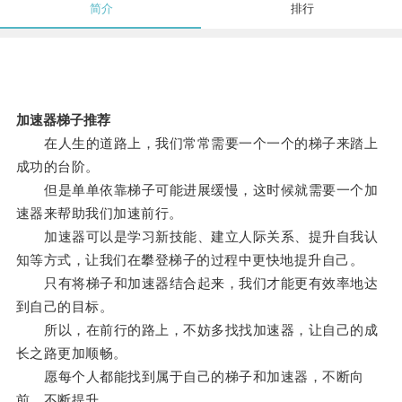
简介
排行
加速器梯子推荐
在人生的道路上，我们常常需要一个一个的梯子来踏上
成功的台阶。
但是单单依靠梯子可能进展缓慢，这时候就需要一个加
速器来帮助我们加速前行。
加速器可以是学习新技能、建立人际关系、提升自我认
知等方式，让我们在攀登梯子的过程中更快地提升自己。
只有将梯子和加速器结合起来，我们才能更有效率地达
到自己的目标。
所以，在前行的路上，不妨多找找加速器，让自己的成
长之路更加顺畅。
愿每个人都能找到属于自己的梯子和加速器，不断向
前，不断提升。