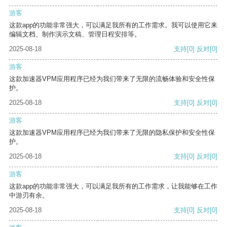
游客
这款app的功能非常强大，可以满足我所有的工作需求。我可以使用它来
编辑文档、制作演示文稿、管理日程安排等。
2025-08-18
支持
[0]
反对
[0]
游客
这款加速器VPM应用程序已经为我们带来了无限的流畅体验和安全性保
护。
2025-08-18
支持
[0]
反对
[0]
游客
这款加速器VPM应用程序已经为我们带来了无限的隐私保护和安全性保
护。
2025-08-18
支持
[0]
反对
[0]
游客
这款app的功能非常强大，可以满足我所有的工作需求，让我能够在工作
中游刃有余。
2025-08-18
支持
[0]
反对
[0]