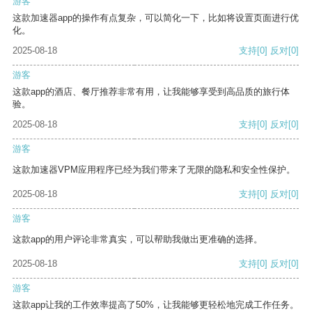
游客
这款加速器app的操作有点复杂，可以简化一下，比如将设置页面进行优
化。
2025-08-18
支持
[0]
反对
[0]
游客
这款app的酒店、餐厅推荐非常有用，让我能够享受到高品质的旅行体
验。
2025-08-18
支持
[0]
反对
[0]
游客
这款加速器VPM应用程序已经为我们带来了无限的隐私和安全性保护。
2025-08-18
支持
[0]
反对
[0]
游客
这款app的用户评论非常真实，可以帮助我做出更准确的选择。
2025-08-18
支持
[0]
反对
[0]
游客
这款app让我的工作效率提高了50%，让我能够更轻松地完成工作任务。