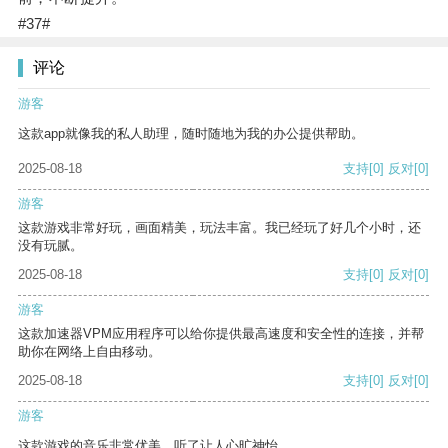
#37#
评论
游客
这款app就像我的私人助理，随时随地为我的办公提供帮助。
2025-08-18
支持
[0]
反对
[0]
游客
这款游戏非常好玩，画面精美，玩法丰富。我已经玩了好几个小时，还
没有玩腻。
2025-08-18
支持
[0]
反对
[0]
游客
这款加速器VPM应用程序可以给你提供最高速度和安全性的连接，并帮
助你在网络上自由移动。
2025-08-18
支持
[0]
反对
[0]
游客
这款游戏的音乐非常优美，听了让人心旷神怡。