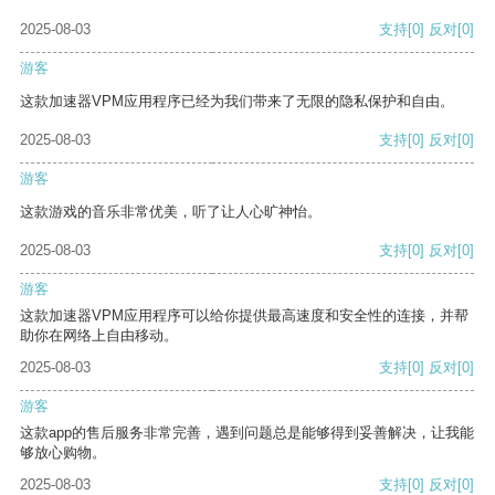
2025-08-03
支持
[0]
反对
[0]
游客
这款加速器VPM应用程序已经为我们带来了无限的隐私保护和自由。
2025-08-03
支持
[0]
反对
[0]
游客
这款游戏的音乐非常优美，听了让人心旷神怡。
2025-08-03
支持
[0]
反对
[0]
游客
这款加速器VPM应用程序可以给你提供最高速度和安全性的连接，并帮
助你在网络上自由移动。
2025-08-03
支持
[0]
反对
[0]
游客
这款app的售后服务非常完善，遇到问题总是能够得到妥善解决，让我能
够放心购物。
2025-08-03
支持
[0]
反对
[0]