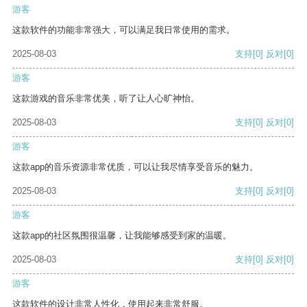
游客
这款软件的功能非常强大，可以满足我日常使用的需求。
2025-08-03
支持
[0]
反对
[0]
游客
这款游戏的音乐非常优美，听了让人心旷神怡。
2025-08-03
支持
[0]
反对
[0]
游客
这款app的音乐资源非常优质，可以让我尽情享受音乐的魅力。
2025-08-03
支持
[0]
反对
[0]
游客
这款app的社区氛围很温馨，让我能够感受到家的温暖。
2025-08-03
支持
[0]
反对
[0]
游客
这款软件的设计非常人性化，使用起来非常舒服。