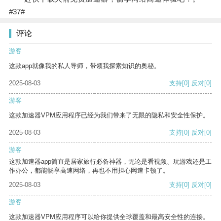
#37#
评论
游客
这款app就像我的私人导师，带领我探索知识的奥秘。
2025-08-03
支持
[0]
反对
[0]
游客
这款加速器VPM应用程序已经为我们带来了无限的隐私和安全性保护。
2025-08-03
支持
[0]
反对
[0]
游客
这款加速器app简直是居家旅行必备神器，无论是看视频、玩游戏还是工
作办公，都能畅享高速网络，再也不用担心网速卡顿了。
2025-08-03
支持
[0]
反对
[0]
游客
这款加速器VPM应用程序可以给你提供全球覆盖和最高安全性的连接。