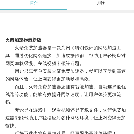
简介
排行
火箭加速器最新版
火箭免费加速器是一款为网民特别设计的网络加速工
具，通过优化网络连接、加速数据传输，帮助用户轻松应对
网页加载缓慢、在线视频卡顿等问题。
用户只需简单安装火箭免费加速器，就可以享受到高速
的网络体验，让上网变得更加顺畅和高效。
而且，火箭免费加速器还拥有智能加速、自动选择最优
线路等功能，能够有效提升网络速度，让用户体验更加流
畅。
无论是在游戏中、观看视频还是下载文件，火箭免费加
速器都能帮助用户轻松应对各种网络环境，让上网变得更加
愉快。
赶快下载火箭免费加速器，畅享网络高速体验吧！。