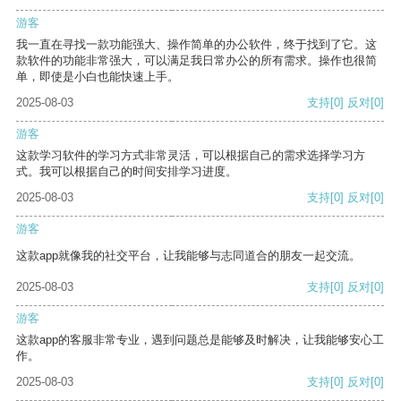
游客
我一直在寻找一款功能强大、操作简单的办公软件，终于找到了它。这
款软件的功能非常强大，可以满足我日常办公的所有需求。操作也很简
单，即使是小白也能快速上手。
2025-08-03
支持
[0]
反对
[0]
游客
这款学习软件的学习方式非常灵活，可以根据自己的需求选择学习方
式。我可以根据自己的时间安排学习进度。
2025-08-03
支持
[0]
反对
[0]
游客
这款app就像我的社交平台，让我能够与志同道合的朋友一起交流。
2025-08-03
支持
[0]
反对
[0]
游客
这款app的客服非常专业，遇到问题总是能够及时解决，让我能够安心工
作。
2025-08-03
支持
[0]
反对
[0]