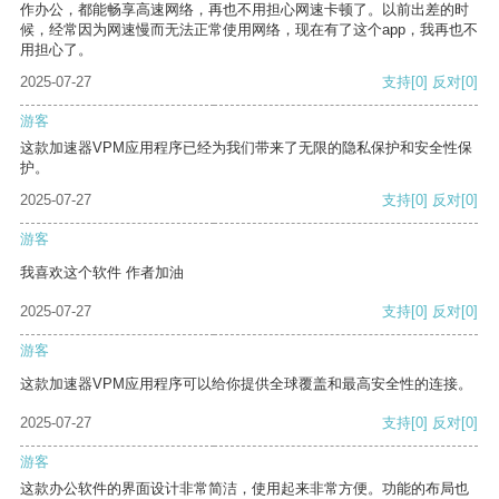
作办公，都能畅享高速网络，再也不用担心网速卡顿了。以前出差的时
候，经常因为网速慢而无法正常使用网络，现在有了这个app，我再也不
用担心了。
2025-07-27
支持
[0]
反对
[0]
游客
这款加速器VPM应用程序已经为我们带来了无限的隐私保护和安全性保
护。
2025-07-27
支持
[0]
反对
[0]
游客
我喜欢这个软件 作者加油
2025-07-27
支持
[0]
反对
[0]
游客
这款加速器VPM应用程序可以给你提供全球覆盖和最高安全性的连接。
2025-07-27
支持
[0]
反对
[0]
游客
这款办公软件的界面设计非常简洁，使用起来非常方便。功能的布局也