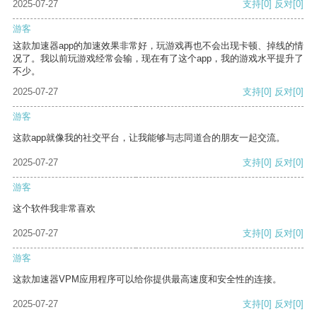
2025-07-27
支持
[0]
反对
[0]
游客
这款加速器app的加速效果非常好，玩游戏再也不会出现卡顿、掉线的情
况了。我以前玩游戏经常会输，现在有了这个app，我的游戏水平提升了
不少。
2025-07-27
支持
[0]
反对
[0]
游客
这款app就像我的社交平台，让我能够与志同道合的朋友一起交流。
2025-07-27
支持
[0]
反对
[0]
游客
这个软件我非常喜欢
2025-07-27
支持
[0]
反对
[0]
游客
这款加速器VPM应用程序可以给你提供最高速度和安全性的连接。
2025-07-27
支持
[0]
反对
[0]