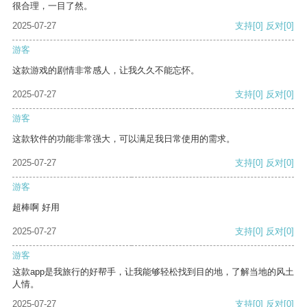
很合理，一目了然。
2025-07-27
支持
[0]
反对
[0]
游客
这款游戏的剧情非常感人，让我久久不能忘怀。
2025-07-27
支持
[0]
反对
[0]
游客
这款软件的功能非常强大，可以满足我日常使用的需求。
2025-07-27
支持
[0]
反对
[0]
游客
超棒啊 好用
2025-07-27
支持
[0]
反对
[0]
游客
这款app是我旅行的好帮手，让我能够轻松找到目的地，了解当地的风土
人情。
2025-07-27
支持
[0]
反对
[0]