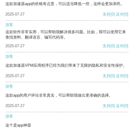
这款加速器app的价格有点贵，可以适当降低一些，这样会更加亲民。
2025-07-27
支持
[0]
反对
[0]
游客
这款软件非常实用，可以帮助我解决很多问题。比如，我可以使用它来
查找资料、翻译语言、编写代码等。
2025-07-27
支持
[0]
反对
[0]
游客
这款加速器VPM应用程序已经为我们带来了无限的隐私和安全性保护。
2025-07-27
支持
[0]
反对
[0]
游客
这款app的用户评论非常真实，可以帮助我做出更准确的选择。
2025-07-27
支持
[0]
反对
[0]
游客
这个是app神器