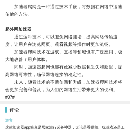
加速器爬网是一种通过技术手段，将数据在网络中迅速
传输的方法。
爬外网加速器
通过这种技术，可以避免网络拥堵，提高网络传输速
度，让用户在浏览网页、观看视频等操作时更加流畅。
加速器爬网技术在游戏、直播等领域也有广泛应用，极
大地改善了用户体验。
同时，加速器爬网也能有效减少数据包丢失和延迟，提
高网络可靠性，确保网络连接的稳定性。
未来，随着技术的不断创新和升级，加速器爬网技术将
会更加完善和普及，为人们的网络生活带来更大的便利。
#37#
评论
游客
这款加速器app简直是居家旅行必备神器，无论是看视频、玩游戏还是工