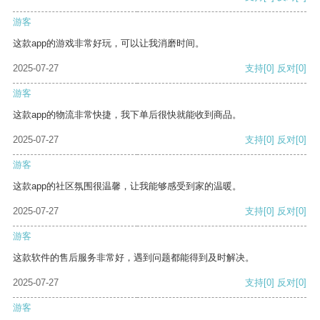
游客
这款app的游戏非常好玩，可以让我消磨时间。
2025-07-27
支持
[0]
反对
[0]
游客
这款app的物流非常快捷，我下单后很快就能收到商品。
2025-07-27
支持
[0]
反对
[0]
游客
这款app的社区氛围很温馨，让我能够感受到家的温暖。
2025-07-27
支持
[0]
反对
[0]
游客
这款软件的售后服务非常好，遇到问题都能得到及时解决。
2025-07-27
支持
[0]
反对
[0]
游客