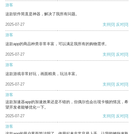
游客
这款软件简直是神器，解决了我所有问题。
2025-07-27
支持
[0]
反对
[0]
游客
这款app的商品种类非常丰富，可以满足我所有的购物需求。
2025-07-27
支持
[0]
反对
[0]
游客
这款游戏非常好玩，画面精美，玩法丰富。
2025-07-27
支持
[0]
反对
[0]
游客
这款加速器app的加速效果还是不错的，但偶尔也会出现卡顿的情况，希
望开发者能够优化一下。
2025-07-27
支持
[0]
反对
[0]
游客
这款app的用户界面简洁明了，使用起来非常容易上手，让我能够快速熟