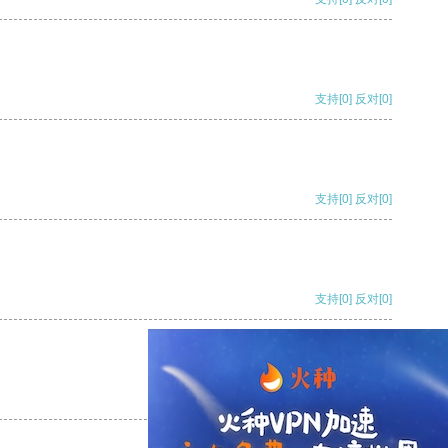
支持
[0]
反对
[0]
支持
[0]
反对
[0]
支持
[0]
反对
[0]
支持
[0]
反对
[0]