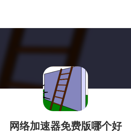
网络加速器免费版哪个好