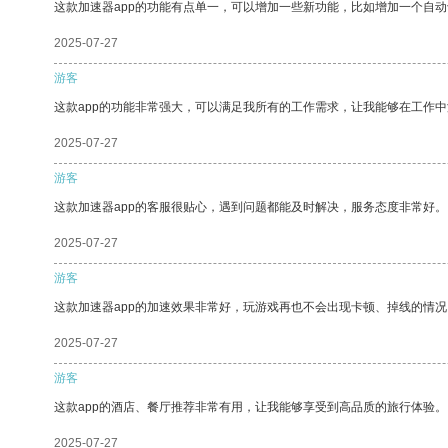
这款加速器app的功能有点单一，可以增加一些新功能，比如增加一个自
2025-07-27
游客
这款app的功能非常强大，可以满足我所有的工作需求，让我能够在工作
2025-07-27
游客
这款加速器app的客服很贴心，遇到问题都能及时解决，服务态度非常好。
2025-07-27
游客
这款加速器app的加速效果非常好，玩游戏再也不会出现卡顿、掉线的情况
2025-07-27
游客
这款app的酒店、餐厅推荐非常有用，让我能够享受到高品质的旅行体验。
2025-07-27