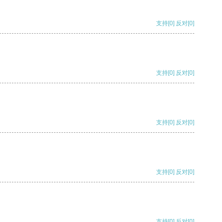
支持
[0]
反对
[0]
支持
[0]
反对
[0]
支持
[0]
反对
[0]
支持
[0]
反对
[0]
支持
[0]
反对
[0]