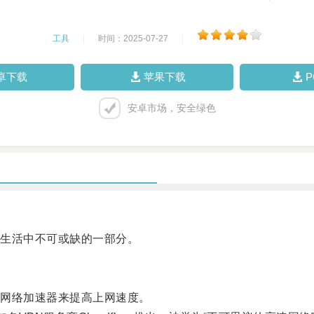
工具
|
时间：2025-07-27
|
卓下载
苹果下载
安卓市场，安全绿色
生活中不可或缺的一部分。
网络加速器来提高上网速度。