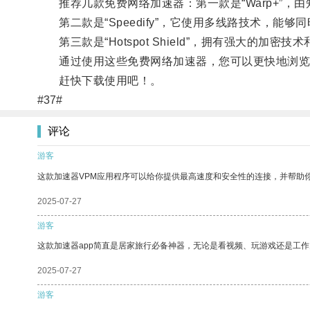
推荐几款免费网络加速器：第一款是“Warp+”，由知名
第二款是“Speedify”，它使用多线路技术，能够同
第三款是“Hotspot Shield”，拥有强大的加
通过使用这些免费网络加速器，您可以更快地浏览网
赶快下载使用吧！。
#37#
评论
游客
这款加速器VPM应用程序可以给你提供最高速度和安全性的连接，并帮助
2025-07-27
游客
这款加速器app简直是居家旅行必备神器，无论是看视频、玩游戏还是工
2025-07-27
游客