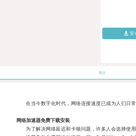
安
简介
在当今数字化时代，网络连接速度已成为人们日常
网络加速器免费下载安装
为了解决网络延迟和卡顿问题，许多人会选择使用