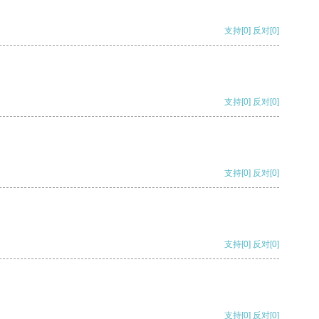
支持
[0]
反对
[0]
支持
[0]
反对
[0]
支持
[0]
反对
[0]
支持
[0]
反对
[0]
支持
[0]
反对
[0]