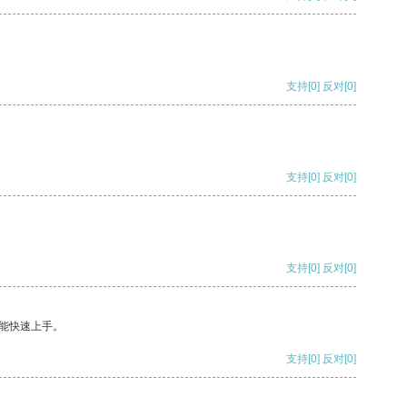
支持
[0]
反对
[0]
支持
[0]
反对
[0]
支持
[0]
反对
[0]
能快速上手。
支持
[0]
反对
[0]