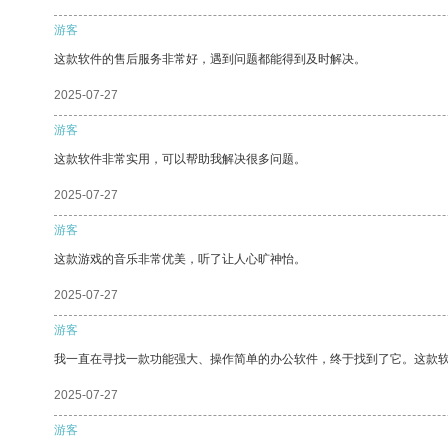
游客
这款软件的售后服务非常好，遇到问题都能得到及时解决。
2025-07-27
游客
这款软件非常实用，可以帮助我解决很多问题。
2025-07-27
游客
这款游戏的音乐非常优美，听了让人心旷神怡。
2025-07-27
游客
我一直在寻找一款功能强大、操作简单的办公软件，终于找到了它。这款
2025-07-27
游客