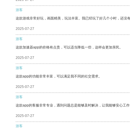
游客
这款游戏非常好玩，画面精美，玩法丰富。我已经玩了好几个小时，还没
2025-07-27
游客
这款加速器app的价格有点贵，可以适当降低一些，这样会更加亲民。
2025-07-27
游客
这款app的功能非常丰富，可以满足我不同的社交需求。
2025-07-27
游客
这款app的客服非常专业，遇到问题总是能够及时解决，让我能够安心工作
2025-07-27
游客