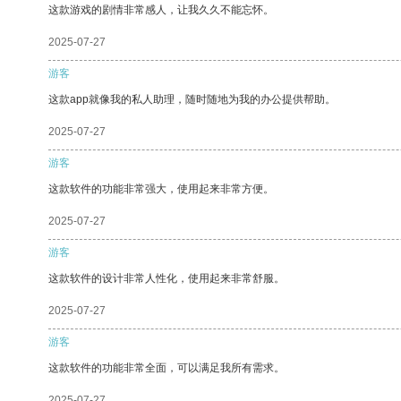
这款游戏的剧情非常感人，让我久久不能忘怀。
2025-07-27
游客
这款app就像我的私人助理，随时随地为我的办公提供帮助。
2025-07-27
游客
这款软件的功能非常强大，使用起来非常方便。
2025-07-27
游客
这款软件的设计非常人性化，使用起来非常舒服。
2025-07-27
游客
这款软件的功能非常全面，可以满足我所有需求。
2025-07-27