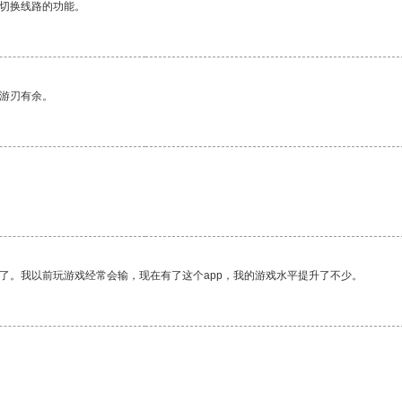
动切换线路的功能。
中游刃有余。
了。我以前玩游戏经常会输，现在有了这个app，我的游戏水平提升了不少。