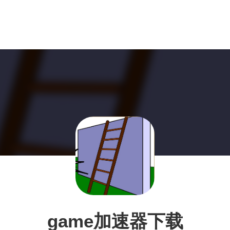
game加速器下载