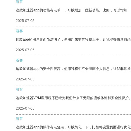
游客
这款加速器app的功能有点单一，可以增加一些新功能。比如，可以增加
2025-07-05
游客
这款app的用户界面简洁明了，使用起来非常容易上手，让我能够快速熟
2025-07-05
游客
这款加速器app的安全性很高，使用过程中不会泄露个人信息，让我非常放
2025-07-05
游客
这款加速器VPM应用程序已经为我们带来了无限的流畅体验和安全性保护
2025-07-05
游客
这款加速器app的操作有点复杂，可以简化一下，比如将设置页面进行优化