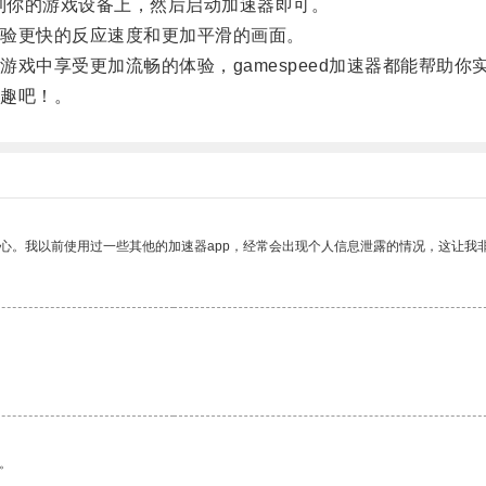
接到你的游戏设备上，然后启动加速器即可。
验更快的反应速度和更加平滑的画面。
中享受更加流畅的体验，gamespeed加速器都能帮助你
趣吧！。
放心。我以前使用过一些其他的加速器app，经常会出现个人信息泄露的情况，这让我
。
。