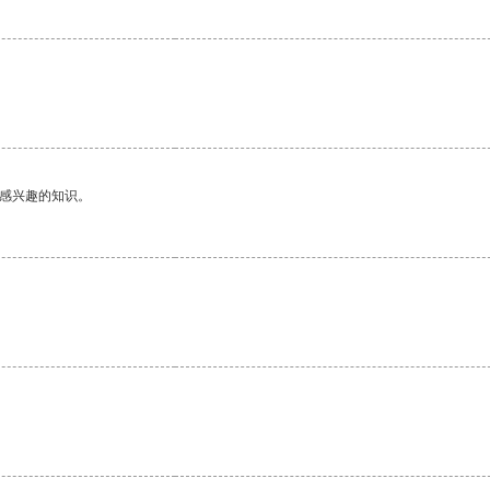
己感兴趣的知识。