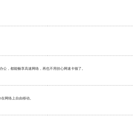
作办公，都能畅享高速网络，再也不用担心网速卡顿了。
你在网络上自由移动。