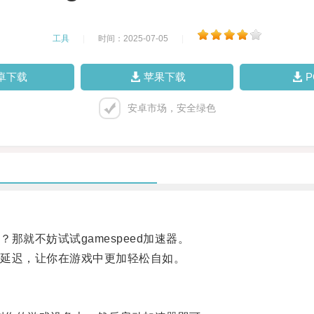
工具
|
时间：2025-07-05
|
卓下载
苹果下载
安卓市场，安全绿色
就不妨试试gamespeed加速器。
延迟，让你在游戏中更加轻松自如。