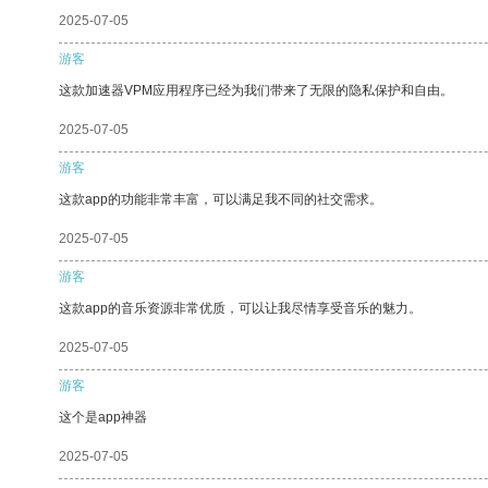
2025-07-05
游客
这款加速器VPM应用程序已经为我们带来了无限的隐私保护和自由。
2025-07-05
游客
这款app的功能非常丰富，可以满足我不同的社交需求。
2025-07-05
游客
这款app的音乐资源非常优质，可以让我尽情享受音乐的魅力。
2025-07-05
游客
这个是app神器
2025-07-05