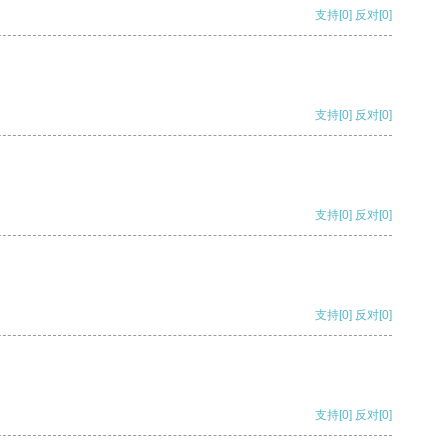
支持
[0]
反对
[0]
支持
[0]
反对
[0]
支持
[0]
反对
[0]
支持
[0]
反对
[0]
支持
[0]
反对
[0]