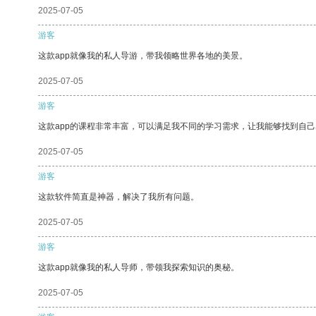
2025-07-05
游客
这款app就像我的私人导游，带我领略世界各地的美景。
2025-07-05
游客
这款app的课程非常丰富，可以满足我不同的学习需求，让我能够找到自
2025-07-05
游客
这款软件简直是神器，解决了我所有问题。
2025-07-05
游客
这款app就像我的私人导师，带领我探索知识的奥秘。
2025-07-05