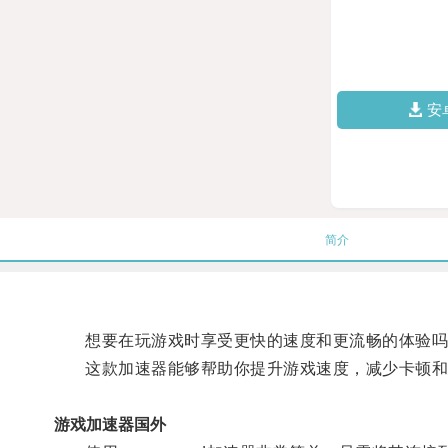
安
简介
想要在玩游戏时享受更快的速度和更流畅的体验吗？那
这款加速器能够帮助你提升游戏速度，减少卡顿和
游戏加速器国外