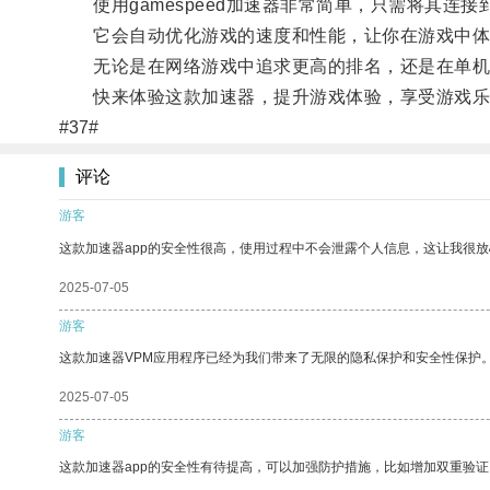
使用gamespeed加速器非常简单，只需将其连
它会自动优化游戏的速度和性能，让你在游戏中体
无论是在网络游戏中追求更高的排名，还是在单机游戏
快来体验这款加速器，提升游戏体验，享受游戏乐
#37#
评论
游客
这款加速器app的安全性很高，使用过程中不会泄露个人信息，这让我很
2025-07-05
游客
这款加速器VPM应用程序已经为我们带来了无限的隐私保护和安全性保护
2025-07-05
游客
这款加速器app的安全性有待提高，可以加强防护措施，比如增加双重验证