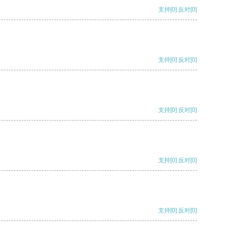
支持
[0]
反对
[0]
支持
[0]
反对
[0]
支持
[0]
反对
[0]
支持
[0]
反对
[0]
支持
[0]
反对
[0]