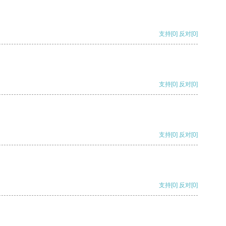
支持
[0]
反对
[0]
支持
[0]
反对
[0]
支持
[0]
反对
[0]
支持
[0]
反对
[0]