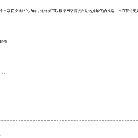
一个自动切换线路的功能，这样就可以根据网络情况自动选择最优的线路，从而获得更
悉操作。
心。
。
。