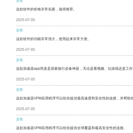
游客
这款软件的价格非常实惠，值得推荐。
2025-07-05
游客
这款软件的功能非常强大，使用起来非常方便。
2025-07-05
游客
这款加速器app简直是居家旅行必备神器，无论是看视频、玩游戏还是工
2025-07-05
游客
这款加速器VPM应用程序可以给你提供最高速度和安全性的连接，并帮助
2025-07-05
游客
这款加速器VPM应用程序可以给你提供全球覆盖和最高安全性的连接。