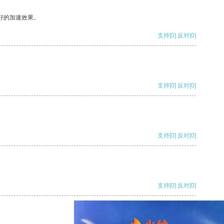
好的加速效果。
支持
[0]
反对
[0]
支持
[0]
反对
[0]
支持
[0]
反对
[0]
支持
[0]
反对
[0]