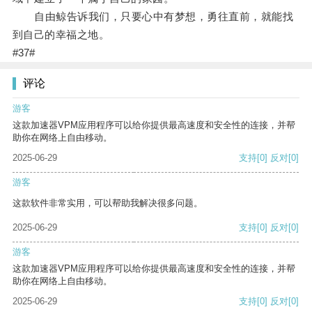
自由鲸告诉我们，只要心中有梦想，勇往直前，就能找
到自己的幸福之地。
#37#
评论
游客
这款加速器VPM应用程序可以给你提供最高速度和安全性的连接，并帮
助你在网络上自由移动。
2025-06-29
支持
[0]
反对
[0]
游客
这款软件非常实用，可以帮助我解决很多问题。
2025-06-29
支持
[0]
反对
[0]
游客
这款加速器VPM应用程序可以给你提供最高速度和安全性的连接，并帮
助你在网络上自由移动。
2025-06-29
支持
[0]
反对
[0]