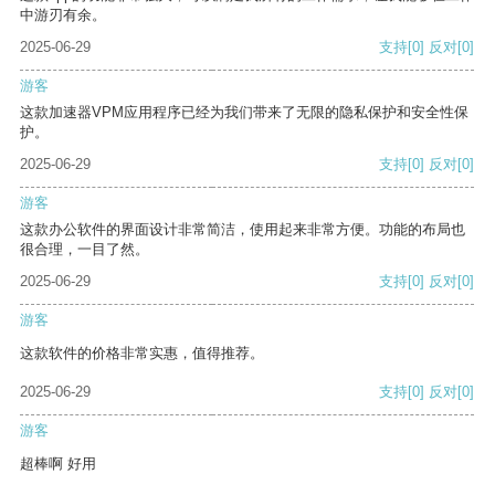
中游刃有余。
2025-06-29
支持
[0]
反对
[0]
游客
这款加速器VPM应用程序已经为我们带来了无限的隐私保护和安全性保
护。
2025-06-29
支持
[0]
反对
[0]
游客
这款办公软件的界面设计非常简洁，使用起来非常方便。功能的布局也
很合理，一目了然。
2025-06-29
支持
[0]
反对
[0]
游客
这款软件的价格非常实惠，值得推荐。
2025-06-29
支持
[0]
反对
[0]
游客
超棒啊 好用