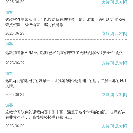
2025-06-29
支持
[0]
反对
[0]
游客
这款软件非常实用，可以帮助我解决很多问题。比如，我可以使用它来
查找资料、翻译语言、编写代码等。
2025-06-29
支持
[0]
反对
[0]
游客
这款加速器VPM应用程序已经为我们带来了无限的隐私和安全性保护。
2025-06-29
支持
[0]
反对
[0]
游客
这款app是我旅行的好帮手，让我能够轻松找到目的地，了解当地的风土
人情。
2025-06-29
支持
[0]
反对
[0]
游客
这款学习软件的课程内容非常丰富，涵盖了各个学科的知识。老师的讲
解非常生动，让我能够轻松理解知识点。
2025-06-29
支持
[0]
反对
[0]