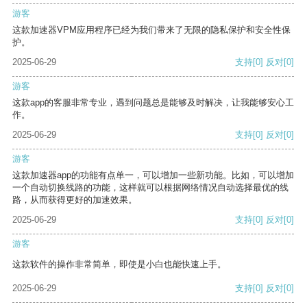
游客
这款加速器VPM应用程序已经为我们带来了无限的隐私保护和安全性保
护。
2025-06-29
支持
[0]
反对
[0]
游客
这款app的客服非常专业，遇到问题总是能够及时解决，让我能够安心工
作。
2025-06-29
支持
[0]
反对
[0]
游客
这款加速器app的功能有点单一，可以增加一些新功能。比如，可以增加
一个自动切换线路的功能，这样就可以根据网络情况自动选择最优的线
路，从而获得更好的加速效果。
2025-06-29
支持
[0]
反对
[0]
游客
这款软件的操作非常简单，即使是小白也能快速上手。
2025-06-29
支持
[0]
反对
[0]