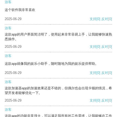
游客
这个软件我非常喜欢
2025-06-29
支持
[0]
反对
[0]
游客
这款app的用户界面简洁明了，使用起来非常容易上手，让我能够快速熟
悉操作。
2025-06-29
支持
[0]
反对
[0]
游客
这款app就像我的娱乐小助手，随时随地为我的娱乐提供帮助。
2025-06-29
支持
[0]
反对
[0]
游客
这款加速器app的加速效果还是不错的，但偶尔也会出现卡顿的情况，希
望开发者能够优化一下。
2025-06-29
支持
[0]
反对
[0]
游客
这款app的功能非常强大，可以满足我所有的工作需求，让我能够在工作