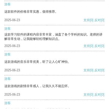
游客
这款软件的价格非常实惠，值得推荐。
2025-06-23
支持
[0]
反对
[0]
游客
这款学习软件的课程内容非常丰富，涵盖了各个学科的知识。老师的讲
解非常生动，让我能够轻松理解知识点。
2025-06-23
支持
[0]
反对
[0]
游客
这款游戏的音乐非常优美，听了让人心旷神怡。
2025-06-23
支持
[0]
反对
[0]
游客
这款游戏的剧情非常感人，让我久久不能忘怀。
2025-06-23
支持
[0]
反对
[0]
游客