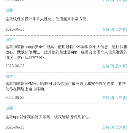
游客
这款软件的设计非常人性化，使用起来非常方便。
2025-06-23
支持
[0]
反对
[0]
游客
这款加速器app的安全性很高，使用过程中不会泄露个人信息，这让我很
放心。我以前使用过一些其他的加速器app，经常会出现个人信息泄露的
情况，这让我非常担心。
2025-06-23
支持
[0]
反对
[0]
游客
这款加速器VPM应用程序可以给你提供最高速度和安全性的连接，并帮
助你在网络上自由移动。
2025-06-23
支持
[0]
反对
[0]
游客
这款app就像我的财务顾问，让我能够省钱又省心。
2025-06-23
支持
[0]
反对
[0]