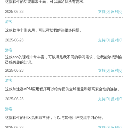
这款软件的功能非常全面，可以满足我所有需求。
2025-06-23
支持
[0]
反对
[0]
游客
这款软件非常实用，可以帮助我解决很多问题。
2025-06-23
支持
[0]
反对
[0]
游客
这款app的课程非常丰富，可以满足我不同的学习需求，让我能够找到自
己感兴趣的知识。
2025-06-23
支持
[0]
反对
[0]
游客
这款加速器VPM应用程序可以给你提供全球覆盖和最高安全性的连接。
2025-06-23
支持
[0]
反对
[0]
游客
这款软件的社区氛围非常好，可以与其他用户交流学习心得。
2025-06-23
支持
[0]
反对
[0]