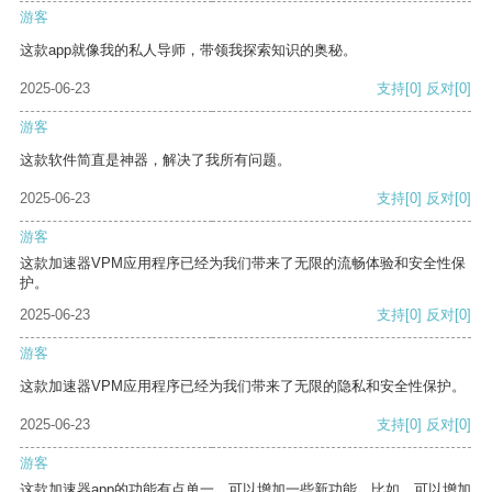
游客
这款app就像我的私人导师，带领我探索知识的奥秘。
2025-06-23
支持
[0]
反对
[0]
游客
这款软件简直是神器，解决了我所有问题。
2025-06-23
支持
[0]
反对
[0]
游客
这款加速器VPM应用程序已经为我们带来了无限的流畅体验和安全性保
护。
2025-06-23
支持
[0]
反对
[0]
游客
这款加速器VPM应用程序已经为我们带来了无限的隐私和安全性保护。
2025-06-23
支持
[0]
反对
[0]
游客
这款加速器app的功能有点单一，可以增加一些新功能。比如，可以增加