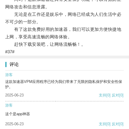
网络攻击和信息泄露。
无论是在工作还是娱乐中，网络已经成为人们生活中必
不可少的一部分。
有了这款免费好用的加速器，我们可以更加方便快捷地
上网，享受高速流畅的网络体验。
赶快下载安装吧，让网络流畅畅！。
#37#
评论
游客
这款加速器VPM应用程序已经为我们带来了无限的隐私保护和安全性保
护。
2025-06-23
支持
[0]
反对
[0]
游客
这个是app神器
2025-06-23
支持
[0]
反对
[0]