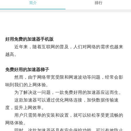
简介
排行
好用免费的加速器手机版
近年来，随着互联网的普及，人们对网络的需求也越来
越高。
免费好用的加速器梯子
然而，由于网络带宽受限和网速波动等问题，经常会影
响到我们的上网体验。
为了解决这一问题，一款免费好用的加速器应运而生。
这款加速器可以通过优化网络连接，加快数据传输速
度，提升上网效率。
用户只需简单的安装和设置，就可以轻松享受更流畅的
网络体验。
同时，这款加速器还具有安全保护功能，可以有效防止