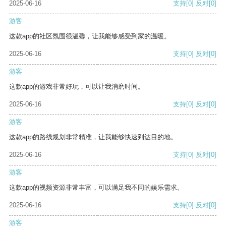
2025-06-16
支持
[0]
反对
[0]
游客
这款app的社区氛围很温馨，让我能够感受到家的温暖。
2025-06-16
支持
[0]
反对
[0]
游客
这款app的游戏非常好玩，可以让我消磨时间。
2025-06-16
支持
[0]
反对
[0]
游客
这款app的路线规划非常精准，让我能够快速到达目的地。
2025-06-16
支持
[0]
反对
[0]
游客
这款app的视频资源非常丰富，可以满足我不同的娱乐需求。
2025-06-16
支持
[0]
反对
[0]
游客