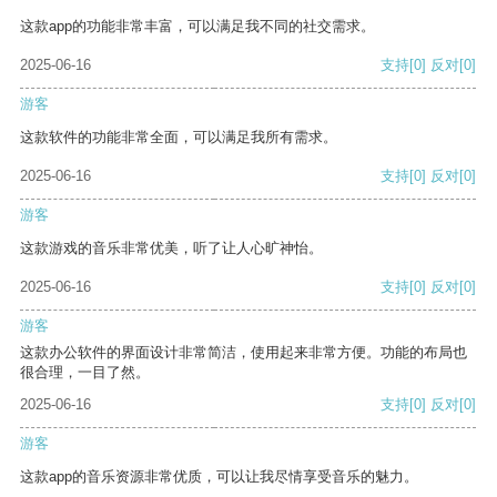
这款app的功能非常丰富，可以满足我不同的社交需求。
2025-06-16
支持
[0]
反对
[0]
游客
这款软件的功能非常全面，可以满足我所有需求。
2025-06-16
支持
[0]
反对
[0]
游客
这款游戏的音乐非常优美，听了让人心旷神怡。
2025-06-16
支持
[0]
反对
[0]
游客
这款办公软件的界面设计非常简洁，使用起来非常方便。功能的布局也
很合理，一目了然。
2025-06-16
支持
[0]
反对
[0]
游客
这款app的音乐资源非常优质，可以让我尽情享受音乐的魅力。