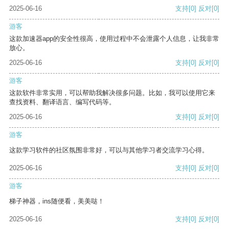
2025-06-16
支持
[0]
反对
[0]
游客
这款加速器app的安全性很高，使用过程中不会泄露个人信息，让我非常
放心。
2025-06-16
支持
[0]
反对
[0]
游客
这款软件非常实用，可以帮助我解决很多问题。比如，我可以使用它来
查找资料、翻译语言、编写代码等。
2025-06-16
支持
[0]
反对
[0]
游客
这款学习软件的社区氛围非常好，可以与其他学习者交流学习心得。
2025-06-16
支持
[0]
反对
[0]
游客
梯子神器，ins随便看，美美哒！
2025-06-16
支持
[0]
反对
[0]