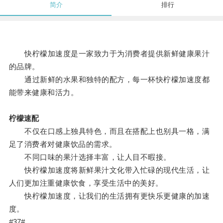
简介
排行
快柠檬加速度是一家致力于为消费者提供新鲜健康果汁
的品牌。
通过新鲜的水果和独特的配方，每一杯快柠檬加速度都
能带来健康和活力。
柠檬速配
不仅在口感上独具特色，而且在搭配上也别具一格，满
足了消费者对健康饮品的需求。
不同口味的果汁选择丰富，让人目不暇接。
快柠檬加速度将新鲜果汁文化带入忙碌的现代生活，让
人们更加注重健康饮食，享受生活中的美好。
快柠檬加速度，让我们的生活拥有更快乐更健康的加速
度。
#37#