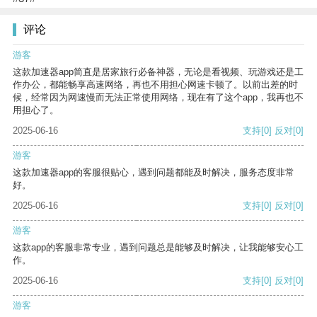
评论
游客
这款加速器app简直是居家旅行必备神器，无论是看视频、玩游戏还是工
作办公，都能畅享高速网络，再也不用担心网速卡顿了。以前出差的时
候，经常因为网速慢而无法正常使用网络，现在有了这个app，我再也不
用担心了。
2025-06-16
支持
[0]
反对
[0]
游客
这款加速器app的客服很贴心，遇到问题都能及时解决，服务态度非常
好。
2025-06-16
支持
[0]
反对
[0]
游客
这款app的客服非常专业，遇到问题总是能够及时解决，让我能够安心工
作。
2025-06-16
支持
[0]
反对
[0]
游客