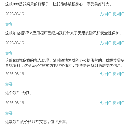
这款app是我娱乐的好帮手，让我能够放松身心，享受美好时光。
2025-06-16
支持
[0]
反对
[0]
游客
这款加速器VPM应用程序已经为我们带来了无限的隐私和安全性保护。
2025-06-16
支持
[0]
反对
[0]
游客
这款app就像我的私人助理，随时随地为我的办公提供帮助。我经常需要
查找资料，这款app的搜索功能非常强大，能够快速找到我需要的信息。
2025-06-16
支持
[0]
反对
[0]
游客
这个软件很好用
2025-06-16
支持
[0]
反对
[0]
游客
这款软件的价格非常实惠，值得推荐。