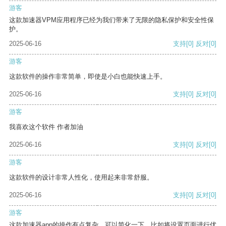
游客
这款加速器VPM应用程序已经为我们带来了无限的隐私保护和安全性保
护。
2025-06-16
支持
[0]
反对
[0]
游客
这款软件的操作非常简单，即使是小白也能快速上手。
2025-06-16
支持
[0]
反对
[0]
游客
我喜欢这个软件 作者加油
2025-06-16
支持
[0]
反对
[0]
游客
这款软件的设计非常人性化，使用起来非常舒服。
2025-06-16
支持
[0]
反对
[0]
游客
这款加速器app的操作有点复杂，可以简化一下，比如将设置页面进行优