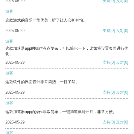
2025-05-29
支持
[0]
反对
[0]
游客
这款游戏的音乐非常优美，听了让人心旷神怡。
2025-05-29
支持
[0]
反对
[0]
游客
这款加速器app的操作有点复杂，可以简化一下，比如将设置页面进行优
化。
2025-05-29
支持
[0]
反对
[0]
游客
这款软件的界面设计非常简洁，一目了然。
2025-05-29
支持
[0]
反对
[0]
游客
这款加速器app的操作非常简单，一键加速就能开启，非常方便。
2025-05-29
支持
[0]
反对
[0]
游客