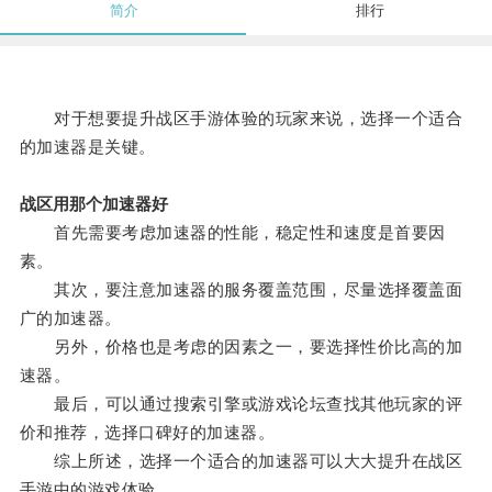
简介
排行
对于想要提升战区手游体验的玩家来说，选择一个适合
的加速器是关键。
战区用那个加速器好
首先需要考虑加速器的性能，稳定性和速度是首要因
素。
其次，要注意加速器的服务覆盖范围，尽量选择覆盖面
广的加速器。
另外，价格也是考虑的因素之一，要选择性价比高的加
速器。
最后，可以通过搜索引擎或游戏论坛查找其他玩家的评
价和推荐，选择口碑好的加速器。
综上所述，选择一个适合的加速器可以大大提升在战区
手游中的游戏体验。