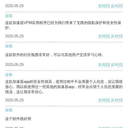
2025-05-29
支持
[0]
反对
[0]
游客
这款加速器VPM应用程序已经为我们带来了无限的隐私保护和安全性保
护。
2025-05-29
支持
[0]
反对
[0]
游客
这款软件的社区氛围非常好，可以与其他用户交流学习心得。
2025-05-29
支持
[0]
反对
[0]
游客
这款加速器app的安全性很高，使用过程中不会泄露个人信息，这让我很
放心。我以前使用过一些其他的加速器app，经常会出现个人信息泄露的
情况，这让我非常担心。
2025-05-29
支持
[0]
反对
[0]
游客
这个软件很好用