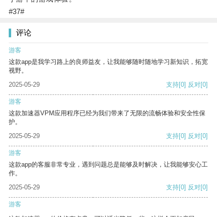
#37#
评论
游客
这款app是我学习路上的良师益友，让我能够随时随地学习新知识，拓宽
视野。
2025-05-29
支持
[0]
反对
[0]
游客
这款加速器VPM应用程序已经为我们带来了无限的流畅体验和安全性保
护。
2025-05-29
支持
[0]
反对
[0]
游客
这款app的客服非常专业，遇到问题总是能够及时解决，让我能够安心工
作。
2025-05-29
支持
[0]
反对
[0]
游客