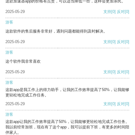
这款加速器app的价格有点贵，可以适当降低一些，这样会更加亲民。
2025-05-29
支持
[0]
反对
[0]
游客
这款软件的售后服务非常好，遇到问题都能得到及时解决。
2025-05-29
支持
[0]
反对
[0]
游客
这个软件我非常喜欢
2025-05-29
支持
[0]
反对
[0]
游客
这款app是我工作上的得力助手，让我的工作效率提高了50%，让我能够
更轻松地完成工作任务。
2025-05-29
支持
[0]
反对
[0]
游客
这款app让我的工作效率提高了50%，让我能够更轻松地完成工作任务。
我以前经常加班，现在有了这个app，我可以提前下班，有更多的时间陪
伴家人。