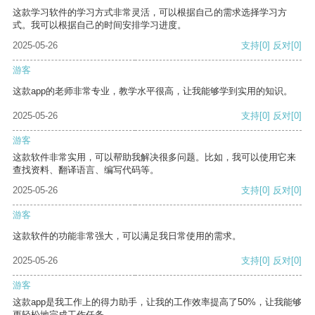
这款学习软件的学习方式非常灵活，可以根据自己的需求选择学习方
式。我可以根据自己的时间安排学习进度。
2025-05-26
支持
[0]
反对
[0]
游客
这款app的老师非常专业，教学水平很高，让我能够学到实用的知识。
2025-05-26
支持
[0]
反对
[0]
游客
这款软件非常实用，可以帮助我解决很多问题。比如，我可以使用它来
查找资料、翻译语言、编写代码等。
2025-05-26
支持
[0]
反对
[0]
游客
这款软件的功能非常强大，可以满足我日常使用的需求。
2025-05-26
支持
[0]
反对
[0]
游客
这款app是我工作上的得力助手，让我的工作效率提高了50%，让我能够
更轻松地完成工作任务。