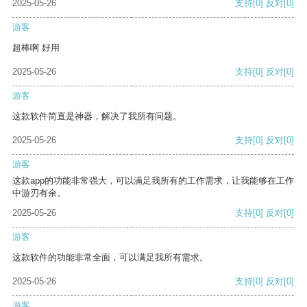
2025-05-26
支持
[0]
反对
[0]
游客
超棒啊 好用
2025-05-26
支持
[0]
反对
[0]
游客
这款软件简直是神器，解决了我所有问题。
2025-05-26
支持
[0]
反对
[0]
游客
这款app的功能非常强大，可以满足我所有的工作需求，让我能够在工作
中游刃有余。
2025-05-26
支持
[0]
反对
[0]
游客
这款软件的功能非常全面，可以满足我所有需求。
2025-05-26
支持
[0]
反对
[0]
游客