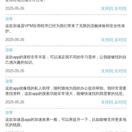
2025-05-26
支持
[0]
反对
[0]
游客
这款加速器VPM应用程序已经为我们带来了无限的流畅体验和安全性保
护。
2025-05-26
支持
[0]
反对
[0]
游客
这款app的课程非常丰富，可以满足我不同的学习需求，让我能够找到自
己感兴趣的知识。
2025-05-26
支持
[0]
反对
[0]
游客
这款app就像我的私人助理，随时随地为我的办公提供帮助。我经常需要
查找资料，这款app的搜索功能非常强大，能够快速找到我需要的信息。
2025-05-26
支持
[0]
反对
[0]
游客
这款加速器app的加速效果一般，可以再提升一下，比如能够支持更多地
区的线路。