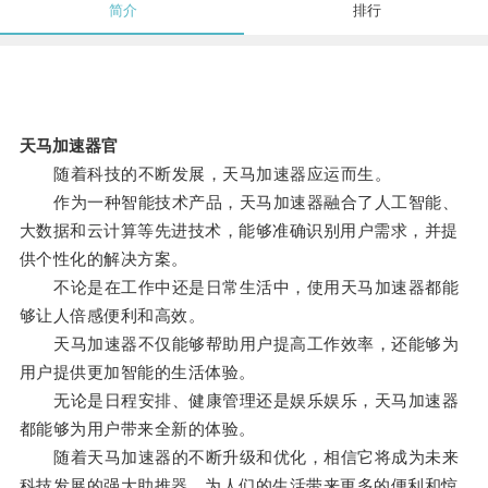
简介
排行
天马加速器官
随着科技的不断发展，天马加速器应运而生。
作为一种智能技术产品，天马加速器融合了人工智能、
大数据和云计算等先进技术，能够准确识别用户需求，并提
供个性化的解决方案。
不论是在工作中还是日常生活中，使用天马加速器都能
够让人倍感便利和高效。
天马加速器不仅能够帮助用户提高工作效率，还能够为
用户提供更加智能的生活体验。
无论是日程安排、健康管理还是娱乐娱乐，天马加速器
都能够为用户带来全新的体验。
随着天马加速器的不断升级和优化，相信它将成为未来
科技发展的强大助推器，为人们的生活带来更多的便利和惊