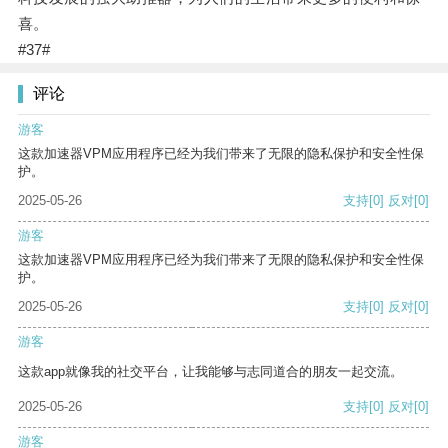
喜。
#37#
评论
游客
这款加速器VPM应用程序已经为我们带来了无限的隐私保护和安全性保
护。
2025-05-26
支持
[0]
反对
[0]
游客
这款加速器VPM应用程序已经为我们带来了无限的隐私保护和安全性保
护。
2025-05-26
支持
[0]
反对
[0]
游客
这款app就像我的社交平台，让我能够与志同道合的朋友一起交流。
2025-05-26
支持
[0]
反对
[0]
游客