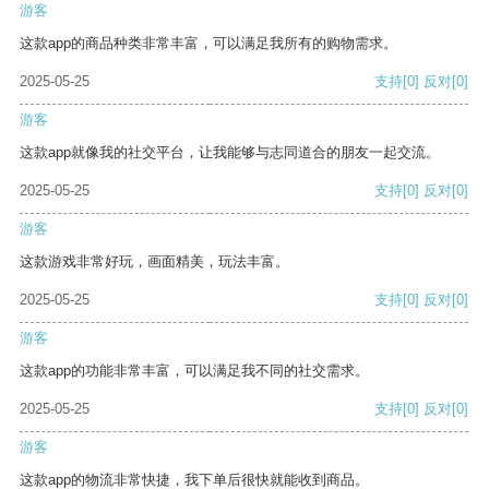
游客
这款app的商品种类非常丰富，可以满足我所有的购物需求。
2025-05-25
支持
[0]
反对
[0]
游客
这款app就像我的社交平台，让我能够与志同道合的朋友一起交流。
2025-05-25
支持
[0]
反对
[0]
游客
这款游戏非常好玩，画面精美，玩法丰富。
2025-05-25
支持
[0]
反对
[0]
游客
这款app的功能非常丰富，可以满足我不同的社交需求。
2025-05-25
支持
[0]
反对
[0]
游客
这款app的物流非常快捷，我下单后很快就能收到商品。