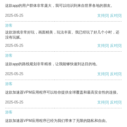
这款app的用户群体非常庞大，我可以结识到来自世界各地的朋友。
2025-05-25
支持
[0]
反对
[0]
游客
这款游戏非常好玩，画面精美，玩法丰富。我已经玩了好几个小时，还
没有玩腻。
2025-05-25
支持
[0]
反对
[0]
游客
这款app的路线规划非常精准，让我能够快速到达目的地。
2025-05-25
支持
[0]
反对
[0]
游客
这款加速器VPM应用程序可以给你提供全球覆盖和最高安全性的连接。
2025-05-25
支持
[0]
反对
[0]
游客
这款加速器VPM应用程序已经为我们带来了无限的隐私和自由。