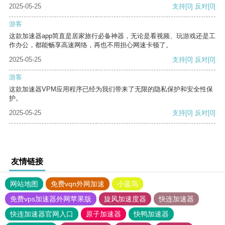
2025-05-25
支持
[0]
反对
[0]
游客
这款加速器app简直是居家旅行必备神器，无论是看视频、玩游戏还是工
作办公，都能畅享高速网络，再也不用担心网速卡顿了。
2025-05-25
支持
[0]
反对
[0]
游客
这款加速器VPM应用程序已经为我们带来了无限的隐私保护和安全性保
护。
2025-05-25
支持
[0]
反对
[0]
友情链接
网站地图
免费vqn外网加速
小蓝鸟
免费vps加速器外网苹果版
旋风加速度器
快连加速器
快连加速器官网入口
原子加速器
快鸭加速器