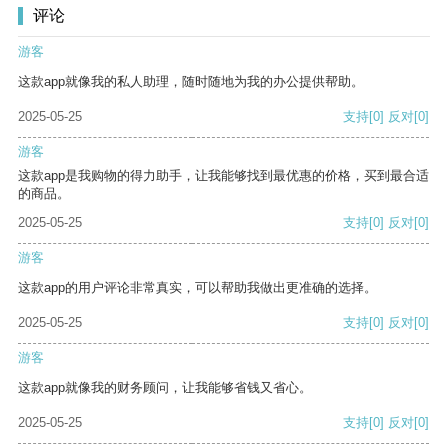
评论
游客
这款app就像我的私人助理，随时随地为我的办公提供帮助。
2025-05-25
支持
[0]
反对
[0]
游客
这款app是我购物的得力助手，让我能够找到最优惠的价格，买到最合适
的商品。
2025-05-25
支持
[0]
反对
[0]
游客
这款app的用户评论非常真实，可以帮助我做出更准确的选择。
2025-05-25
支持
[0]
反对
[0]
游客
这款app就像我的财务顾问，让我能够省钱又省心。
2025-05-25
支持
[0]
反对
[0]