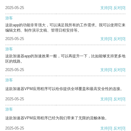
2025-05-25
支持
[0]
反对
[0]
游客
这款app的功能非常强大，可以满足我所有的工作需求。我可以使用它来
编辑文档、制作演示文稿、管理日程安排等。
2025-05-25
支持
[0]
反对
[0]
游客
这款加速器app的加速效果一般，可以再提升一下，比如能够支持更多地
区的线路。
2025-05-25
支持
[0]
反对
[0]
游客
这款加速器VPM应用程序可以给你提供全球覆盖和最高安全性的连接。
2025-05-25
支持
[0]
反对
[0]
游客
这款加速器VPM应用程序已经为我们带来了无限的流畅体验。
2025-05-25
支持
[0]
反对
[0]