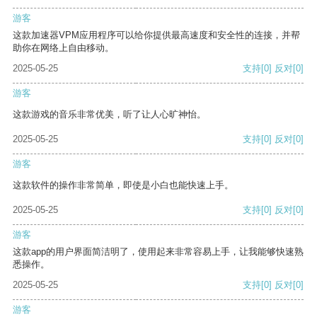
游客
这款加速器VPM应用程序可以给你提供最高速度和安全性的连接，并帮
助你在网络上自由移动。
2025-05-25
支持
[0]
反对
[0]
游客
这款游戏的音乐非常优美，听了让人心旷神怡。
2025-05-25
支持
[0]
反对
[0]
游客
这款软件的操作非常简单，即使是小白也能快速上手。
2025-05-25
支持
[0]
反对
[0]
游客
这款app的用户界面简洁明了，使用起来非常容易上手，让我能够快速熟
悉操作。
2025-05-25
支持
[0]
反对
[0]
游客