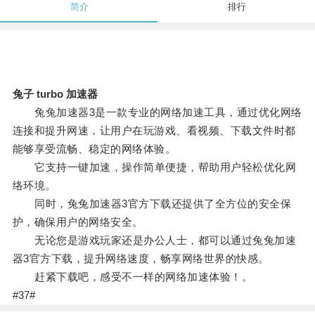
简介
排行
兔子 turbo 加速器
兔兔加速器3是一款专业的网络加速工具，通过优化网络
连接和提升网速，让用户在玩游戏、看视频、下载文件时都
能够享受流畅、稳定的网络体验。
它支持一键加速，操作简单便捷，帮助用户轻松优化网
络环境。
同时，兔兔加速器3官方下载还提供了全方位的安全保
护，确保用户的网络安全。
无论您是游戏玩家还是办公人士，都可以通过兔兔加速
器3官方下载，提升网络速度，畅享网络世界的快感。
赶紧下载吧，感受不一样的网络加速体验！。
#37#