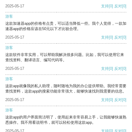
2025-05-17
支持
[0]
反对
[0]
游客
这款加速器app的价格有点贵，可以适当降低一些。我个人觉得，一款加
速器app的价格应该在50元以下才比较合理。
2025-05-17
支持
[0]
反对
[0]
游客
这款软件非常实用，可以帮助我解决很多问题。比如，我可以使用它来
查找资料、翻译语言、编写代码等。
2025-05-17
支持
[0]
反对
[0]
游客
这款app就像我的私人助理，随时随地为我的办公提供帮助。我经常需要
查找资料，这款app的搜索功能非常强大，能够快速找到我需要的信息。
2025-05-17
支持
[0]
反对
[0]
游客
这款app的用户界面简洁明了，使用起来非常容易上手，让我能够快速熟
悉操作。我不用看说明书，就可以轻松使用这款app。
2025-05-17
支持
[0]
反对
[0]