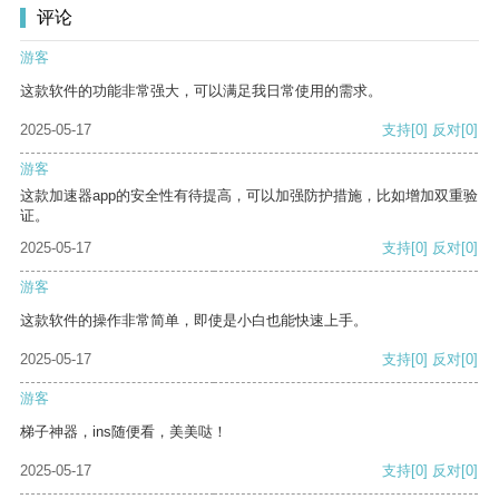
评论
游客
这款软件的功能非常强大，可以满足我日常使用的需求。
2025-05-17
支持
[0]
反对
[0]
游客
这款加速器app的安全性有待提高，可以加强防护措施，比如增加双重验
证。
2025-05-17
支持
[0]
反对
[0]
游客
这款软件的操作非常简单，即使是小白也能快速上手。
2025-05-17
支持
[0]
反对
[0]
游客
梯子神器，ins随便看，美美哒！
2025-05-17
支持
[0]
反对
[0]