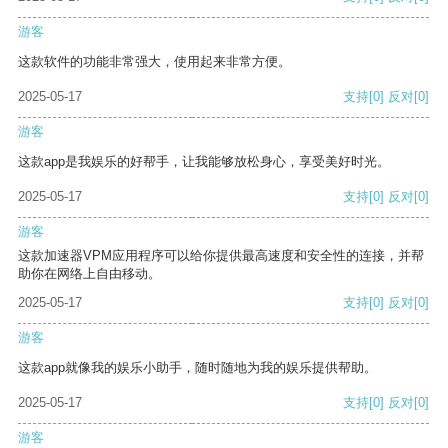
游客
这款软件的功能非常强大，使用起来非常方便。
2025-05-17
支持
[0]
反对
[0]
游客
这款app是我娱乐的好帮手，让我能够放松身心，享受美好时光。
2025-05-17
支持
[0]
反对
[0]
游客
这款加速器VPM应用程序可以给你提供最高速度和安全性的连接，并帮
助你在网络上自由移动。
2025-05-17
支持
[0]
反对
[0]
游客
这款app就像我的娱乐小助手，随时随地为我的娱乐提供帮助。
2025-05-17
支持
[0]
反对
[0]
游客