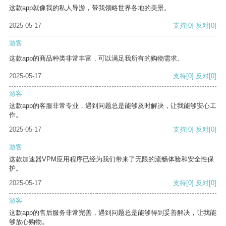
这款app就像我的私人导游，带我领略世界各地的美景。
2025-05-17
支持
[0]
反对
[0]
游客
这款app的商品种类非常丰富，可以满足我所有的购物需求。
2025-05-17
支持
[0]
反对
[0]
游客
这款app的客服非常专业，遇到问题总是能够及时解决，让我能够安心工
作。
2025-05-17
支持
[0]
反对
[0]
游客
这款加速器VPM应用程序已经为我们带来了无限的流畅体验和安全性保
护。
2025-05-17
支持
[0]
反对
[0]
游客
这款app的售后服务非常完善，遇到问题总是能够得到妥善解决，让我能
够放心购物。