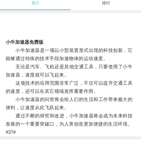
简介
排行
小牛加速器免费版
小牛加速器是一项以小型装置形式出现的科技创新，它
能够通过特殊的技术手段加速物体的运动速度。
无论是汽车、飞机还是其他交通工具，只要使用了小牛
加速器，速度就可以飞起来。
这项技术的应用范围非常广泛，不仅可以提升交通工具
的速度，还可以在其它领域发挥重要作用。
小牛加速器的问世将会给人们的生活和工作带来极大的
便利，让速度从此飞跃起来。
通过不断的研究和改进，小牛加速器将会成为未来科技
发展的一个重要突破口，为人类创造更加便捷的生活环境。
#37#