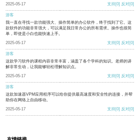
2025-05-17
支持
[0]
反对
[0]
游客
我一直在寻找一款功能强大、操作简单的办公软件，终于找到了它。这
款软件的功能非常强大，可以满足我日常办公的所有需求。操作也很简
单，即使是小白也能快速上手。
2025-05-17
支持
[0]
反对
[0]
游客
这款学习软件的课程内容非常丰富，涵盖了各个学科的知识。老师的讲
解非常生动，让我能够轻松理解知识点。
2025-05-17
支持
[0]
反对
[0]
游客
这款加速器VPM应用程序可以给你提供最高速度和安全性的连接，并帮
助你在网络上自由移动。
2025-05-17
支持
[0]
反对
[0]
友情链接