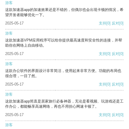
游客
这款加速器app的加速效果还是不错的，但偶尔也会出现卡顿的情况，希
望开发者能够优化一下。
2025-05-17
支持
[0]
反对
[0]
游客
这款加速器VPM应用程序可以给你提供最高速度和安全性的连接，并帮
助你在网络上自由移动。
2025-05-17
支持
[0]
反对
[0]
游客
这款办公软件的界面设计非常简洁，使用起来非常方便。功能的布局也
很合理，一目了然。
2025-05-17
支持
[0]
反对
[0]
游客
这款加速器app简直是居家旅行必备神器，无论是看视频、玩游戏还是工
作办公，都能畅享高速网络，再也不用担心网速卡顿了。
2025-05-17
支持
[0]
反对
[0]
游客