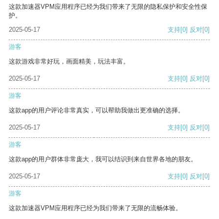
这款加速器VPM应用程序已经为我们带来了无限的隐私保护和安全性保
护。
2025-05-17
支持
[0]
反对
[0]
游客
这款游戏非常好玩，画面精美，玩法丰富。
2025-05-17
支持
[0]
反对
[0]
游客
这款app的用户评论非常真实，可以帮助我做出更准确的选择。
2025-05-17
支持
[0]
反对
[0]
游客
这款app的用户群体非常庞大，我可以结识到来自世界各地的朋友。
2025-05-17
支持
[0]
反对
[0]
游客
这款加速器VPM应用程序已经为我们带来了无限的流畅体验。